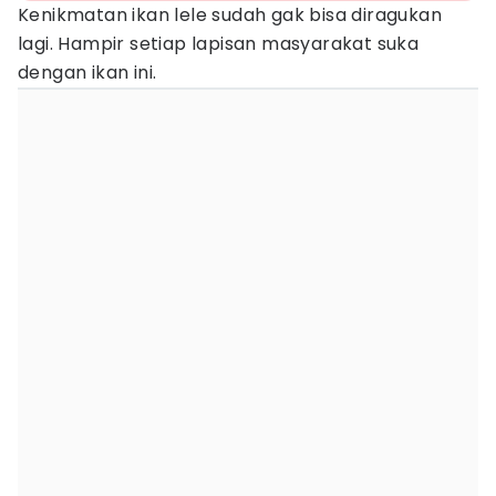
Kenikmatan ikan lele sudah gak bisa diragukan
lagi. Hampir setiap lapisan masyarakat suka
dengan ikan ini.