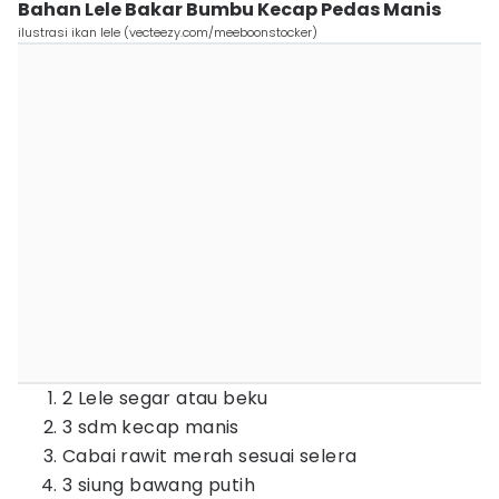
Bahan Lele Bakar Bumbu Kecap Pedas Manis
ilustrasi ikan lele (vecteezy.com/meeboonstocker)
2 Lele segar atau beku
3 sdm kecap manis
Cabai rawit merah sesuai selera
3 siung bawang putih