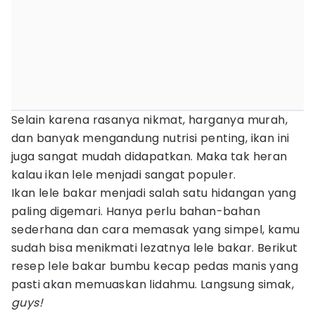
Selain karena rasanya nikmat, harganya murah,
dan banyak mengandung nutrisi penting, ikan ini
juga sangat mudah didapatkan. Maka tak heran
kalau ikan lele menjadi sangat populer.
Ikan lele bakar menjadi salah satu hidangan yang
paling digemari. Hanya perlu bahan-bahan
sederhana dan cara memasak yang simpel, kamu
sudah bisa menikmati lezatnya lele bakar. Berikut
resep lele bakar bumbu kecap pedas manis yang
pasti akan memuaskan lidahmu. Langsung simak,
guys!