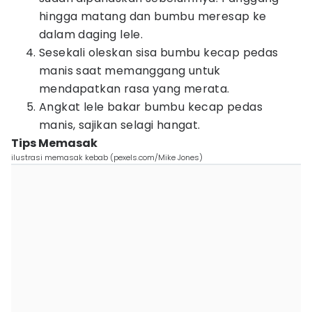
hingga matang dan bumbu meresap ke
dalam daging lele.
Sesekali oleskan sisa bumbu kecap pedas
manis saat memanggang untuk
mendapatkan rasa yang merata.
Angkat lele bakar bumbu kecap pedas
manis, sajikan selagi hangat.
Tips Memasak
ilustrasi memasak kebab (pexels.com/Mike Jones)