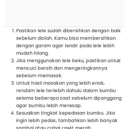
Pastikan lele sudah dibersihkan dengan baik
sebelum diolah. Kamu bisa membersihkan
dengan garam agar lendir pada lele lebih
mudah hilang.
Jika menggunakan lele beku, pastikan untuk
mencuci bersih dan mengeringkannya
sebelum memasak.
Untuk hasil masakan yang lebih enak,
rendam lele terlebih dahulu dalam bumbu
selama beberapa saat sebelum dipanggang
agar bumbu lebih meresap.
Sesuaikan tingkat kepedasan bumbu. Jika
ingin lebih pedas, tambahkan lebih banyak
sambal atau cabai rawit merah.