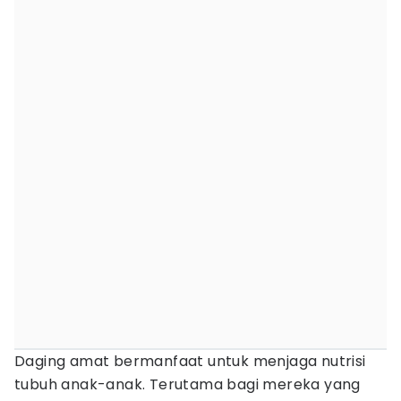
Daging amat bermanfaat untuk menjaga nutrisi
tubuh anak-anak. Terutama bagi mereka yang