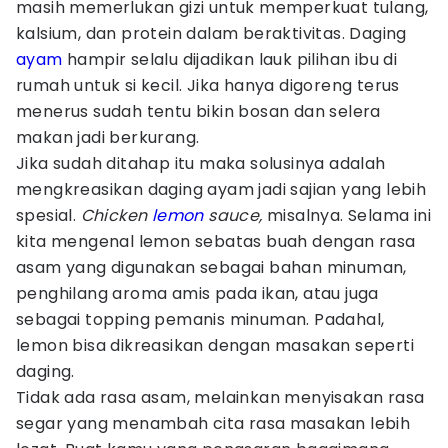
masih memerlukan gizi untuk memperkuat tulang,
kalsium, dan protein dalam beraktivitas. Daging
ayam
hampir selalu dijadikan lauk pilihan ibu di
rumah untuk si kecil. Jika hanya digoreng terus
menerus sudah tentu bikin bosan dan selera
makan jadi berkurang.
Jika sudah ditahap itu maka solusinya adalah
mengkreasikan daging ayam jadi sajian yang lebih
spesial.
Chicken
lemon
sauce,
misalnya. Selama ini
kita mengenal lemon sebatas buah dengan rasa
asam yang digunakan sebagai bahan minuman,
penghilang aroma amis pada ikan, atau juga
sebagai topping pemanis minuman. Padahal,
lemon bisa dikreasikan dengan masakan seperti
daging.
Tidak ada rasa asam, melainkan menyisakan rasa
segar yang menambah cita rasa masakan lebih