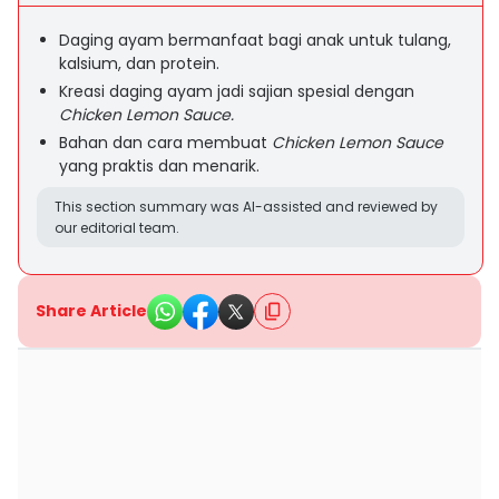
Daging ayam bermanfaat bagi anak untuk tulang,
kalsium, dan protein.
Kreasi daging ayam jadi sajian spesial dengan
Chicken Lemon Sauce.
Bahan dan cara membuat
Chicken Lemon Sauce
yang praktis dan menarik.
This section summary was AI-assisted and reviewed by
our editorial team.
Share Article