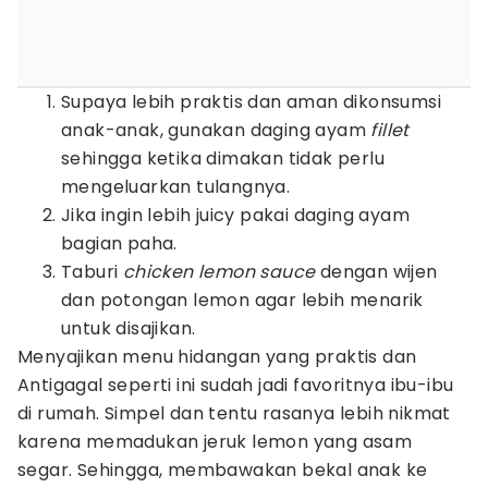
Supaya lebih praktis dan aman dikonsumsi
anak-anak, gunakan daging ayam
fillet
sehingga ketika dimakan tidak perlu
mengeluarkan tulangnya.
Jika ingin lebih juicy pakai daging ayam
bagian paha.
Taburi
chicken lemon sauce
dengan wijen
dan potongan lemon agar lebih menarik
untuk disajikan.
Menyajikan menu hidangan yang praktis dan
Antigagal seperti ini sudah jadi favoritnya ibu-ibu
di rumah. Simpel dan tentu rasanya lebih nikmat
karena memadukan jeruk lemon yang asam
segar. Sehingga, membawakan bekal anak ke