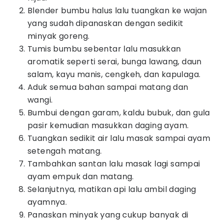
Blender bumbu halus lalu tuangkan ke wajan
yang sudah dipanaskan dengan sedikit
minyak goreng.
Tumis bumbu sebentar lalu masukkan
aromatik seperti serai, bunga lawang, daun
salam, kayu manis, cengkeh, dan kapulaga.
Aduk semua bahan sampai matang dan
wangi.
Bumbui dengan garam, kaldu bubuk, dan gula
pasir kemudian masukkan daging ayam.
Tuangkan sedikit air lalu masak sampai ayam
setengah matang.
Tambahkan santan lalu masak lagi sampai
ayam empuk dan matang.
Selanjutnya, matikan api lalu ambil daging
ayamnya.
Panaskan minyak yang cukup banyak di