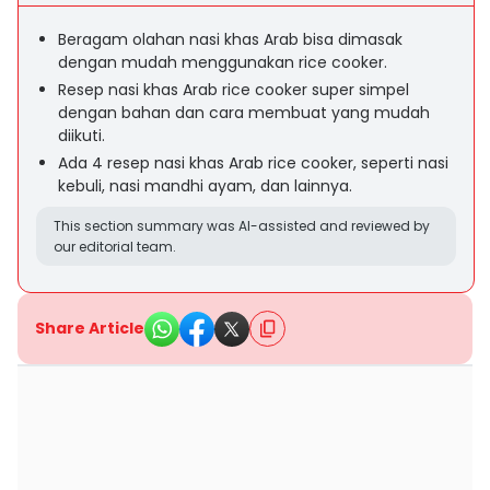
Beragam olahan nasi khas Arab bisa dimasak
dengan mudah menggunakan rice cooker.
Resep nasi khas Arab rice cooker super simpel
dengan bahan dan cara membuat yang mudah
diikuti.
Ada 4 resep nasi khas Arab rice cooker, seperti nasi
kebuli, nasi mandhi ayam, dan lainnya.
This section summary was AI-assisted and reviewed by
our editorial team.
Share Article