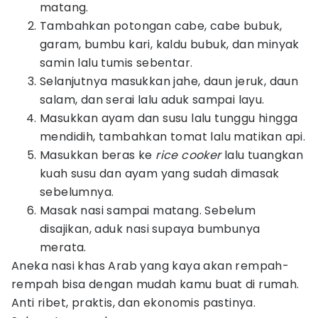
matang.
Tambahkan potongan cabe, cabe bubuk,
garam, bumbu kari, kaldu bubuk, dan minyak
samin lalu tumis sebentar.
Selanjutnya masukkan jahe, daun jeruk, daun
salam, dan serai lalu aduk sampai layu.
Masukkan ayam dan susu lalu tunggu hingga
mendidih, tambahkan tomat lalu matikan api.
Masukkan beras ke
rice
cooker
lalu tuangkan
kuah susu dan ayam yang sudah dimasak
sebelumnya.
Masak nasi sampai matang. Sebelum
disajikan, aduk nasi supaya bumbunya
merata.
Aneka nasi khas Arab yang kaya akan rempah-
rempah bisa dengan mudah kamu buat di rumah.
Anti ribet, praktis, dan ekonomis pastinya.