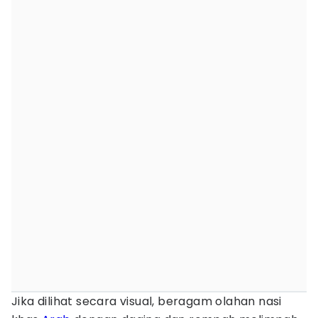
Jika dilihat secara visual, beragam olahan nasi