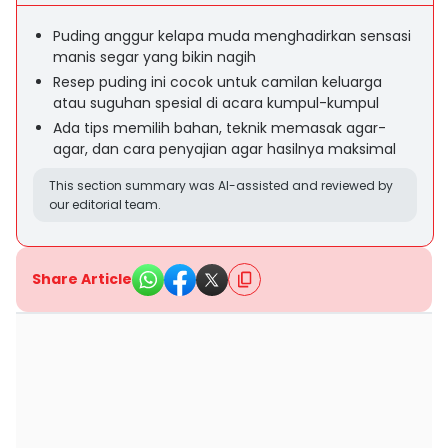
Puding anggur kelapa muda menghadirkan sensasi
manis segar yang bikin nagih
Resep puding ini cocok untuk camilan keluarga
atau suguhan spesial di acara kumpul-kumpul
Ada tips memilih bahan, teknik memasak agar-
agar, dan cara penyajian agar hasilnya maksimal
This section summary was AI-assisted and reviewed by
our editorial team.
Share Article