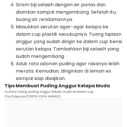
Siram biji selasih dengan air panas dan
diamkan sampai mengembang. Setelah itu,
buang air rendamannya.
Masukkan serutan agar-agar kelapa ke
dalam cup plastik secukupnya. Tuang lapisan
anggur yang sudah dingin ke dalam cup berisi
serutan kelapa. Tambahkan biji selasih yang
sudah mengembang.
Aduk rata adonan puding agar rasanya lebih
merata. Kemudian, dinginkan di lemari es
sampai siap disajikan.
Tips Membuat Puding Anggur Kelapa Muda
ilustrasi tuang puding anggur kelapa muda ke dalam cup
(YouTube.com/CERITA SOFIA AHMAD)