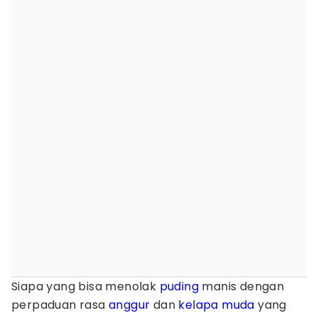
Siapa yang bisa menolak
puding
manis dengan
perpaduan rasa
anggur
dan
kelapa muda
yang