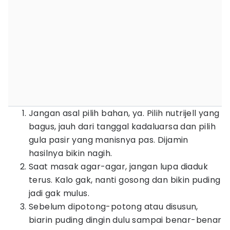
Jangan asal pilih bahan, ya. Pilih nutrijell yang
bagus, jauh dari tanggal kadaluarsa dan pilih
gula pasir yang manisnya pas. Dijamin
hasilnya bikin nagih.
Saat masak agar-agar, jangan lupa diaduk
terus. Kalo gak, nanti gosong dan bikin puding
jadi gak mulus.
Sebelum dipotong-potong atau disusun,
biarin puding dingin dulu sampai benar-benar