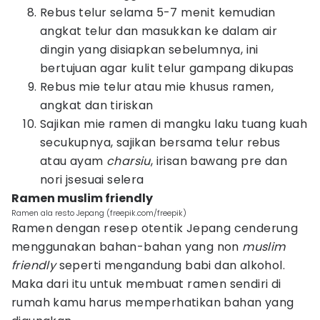
Rebus telur selama 5-7 menit kemudian
angkat telur dan masukkan ke dalam air
dingin yang disiapkan sebelumnya, ini
bertujuan agar kulit telur gampang dikupas
Rebus mie telur atau mie khusus ramen,
angkat dan tiriskan
Sajikan mie ramen di mangku laku tuang kuah
secukupnya, sajikan bersama telur rebus
atau ayam
charsiu
, irisan bawang pre dan
nori jsesuai selera
Ramen muslim friendly
Ramen ala resto Jepang (freepik.com/freepik)
Ramen dengan resep otentik Jepang cenderung
menggunakan bahan-bahan yang non
muslim
friendly
seperti mengandung babi dan alkohol.
Maka dari itu untuk membuat ramen sendiri di
rumah kamu harus memperhatikan bahan yang