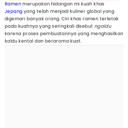
Ramen
merupakan hidangan mi kuah khas
Jepang
yang telah menjadi kuliner global yang
digemari banyak orang. Ciri khas ramen terletak
pada kuahnya yang seringkali disebut
ngaldu
karena proses pembuatannya yang menghasilkan
kaldu kental dan beraroma kuat.