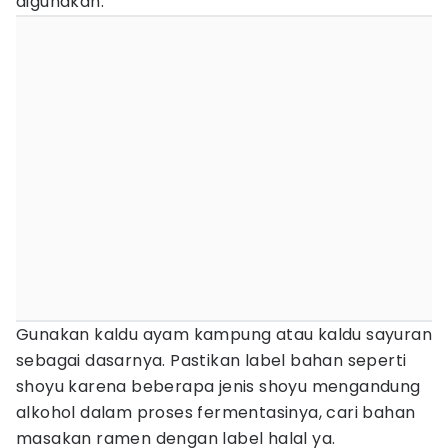
digunakan.
Gunakan kaldu ayam kampung atau kaldu sayuran
sebagai dasarnya. Pastikan label bahan seperti
shoyu karena beberapa jenis shoyu mengandung
alkohol dalam proses fermentasinya, cari bahan
masakan ramen dengan label halal ya.