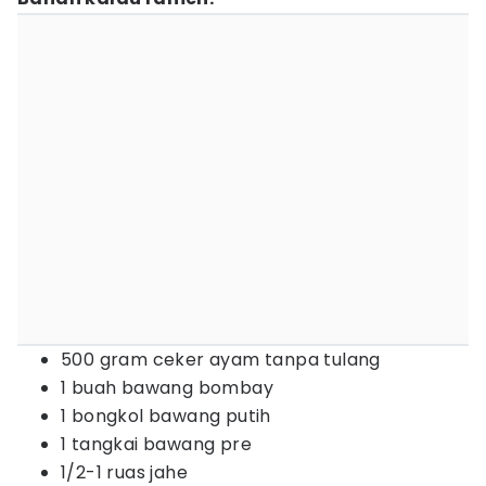
500 gram ceker ayam tanpa tulang
1 buah bawang bombay
1 bongkol bawang putih
1 tangkai bawang pre
1/2-1 ruas jahe