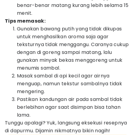
benar-benar matang kurang lebih selama 15
menit.
Tips memasak:
Gunakan bawang putih yang tidak dikupas
untuk menghasilkan aroma saja agar
teksturnya tidak menggangu. Caranya cukup
dengan di goreng sampai matang, lalu
gunakan minyak bekas menggoreng untuk
menumis sambal.
Masak sambal di api kecil agar airnya
menguap, namun tekstur sambalnya tidak
mengering.
Pastikan kandungan air pada sambal tidak
berlebihan agar saat disimpan bisa tahan
lama.
Tunggu apalagi? Yuk, langsung eksekusi resepnya
di dapurmu. Dijamin nikmatnya bikin nagih!