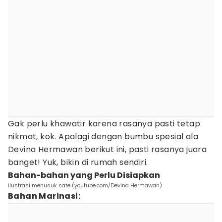
Gak perlu khawatir karena rasanya pasti tetap
nikmat, kok. Apalagi dengan bumbu spesial ala
Devina Hermawan berikut ini, pasti rasanya juara
banget! Yuk, bikin di rumah sendiri.
Bahan-bahan yang Perlu Disiapkan
ilustrasi menusuk sate (youtube.com/Devina Hermawan)
Bahan Marinasi: