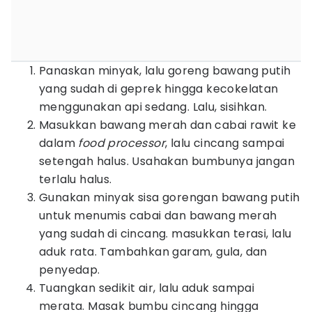
Panaskan minyak, lalu goreng bawang putih
yang sudah di geprek hingga kecokelatan
menggunakan api sedang. Lalu, sisihkan.
Masukkan bawang merah dan cabai rawit ke
dalam
food processor
, lalu cincang sampai
setengah halus. Usahakan bumbunya jangan
terlalu halus.
Gunakan minyak sisa gorengan bawang putih
untuk menumis cabai dan bawang merah
yang sudah di cincang. masukkan terasi, lalu
aduk rata. Tambahkan garam, gula, dan
penyedap.
Tuangkan sedikit air, lalu aduk sampai
merata. Masak bumbu cincang hingga