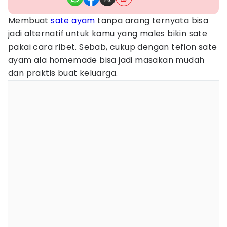
Membuat
sate ayam
tanpa arang ternyata bisa
jadi alternatif untuk kamu yang males bikin sate
pakai cara ribet. Sebab, cukup dengan teflon sate
ayam ala homemade bisa jadi masakan mudah
dan praktis buat keluarga.