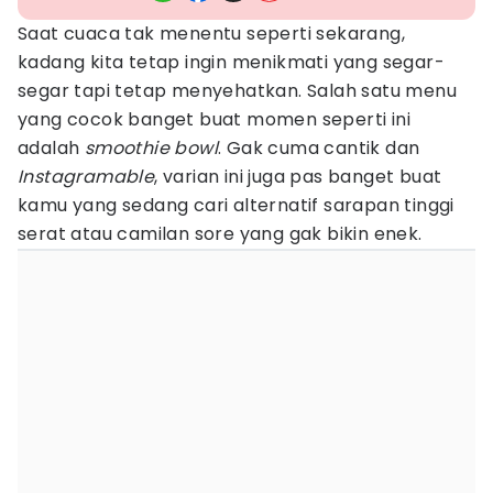
Saat cuaca tak menentu seperti sekarang,
kadang kita tetap ingin menikmati yang segar-
segar tapi tetap menyehatkan. Salah satu menu
yang cocok banget buat momen seperti ini
adalah
smoothie bowl
. Gak cuma cantik dan
Instagramable
, varian ini juga pas banget buat
kamu yang sedang cari alternatif sarapan tinggi
serat atau camilan sore yang gak bikin enek.