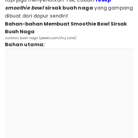
smoothie bowl
sirsak buah naga
yang gampang
dibuat dari dapur sendiri!
Bahan-bahan Membuat Smoothie Bowl Sirsak
Buah Naga
ilustrasi buah naga (pexels.com/Any Lane)
Bahan utama: