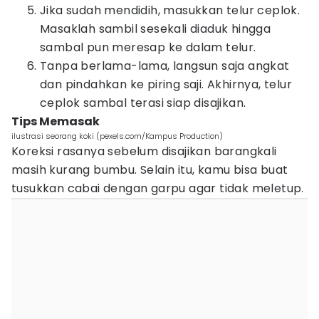
Jika sudah mendidih, masukkan telur ceplok.
Masaklah sambil sesekali diaduk hingga
sambal pun meresap ke dalam telur.
Tanpa berlama-lama, langsun saja angkat
dan pindahkan ke piring saji. Akhirnya, telur
ceplok sambal terasi siap disajikan.
Tips Memasak
ilustrasi seorang koki (pexels.com/Kampus Production)
Koreksi rasanya sebelum disajikan barangkali
masih kurang bumbu. Selain itu, kamu bisa buat
tusukkan cabai dengan garpu agar tidak meletup.