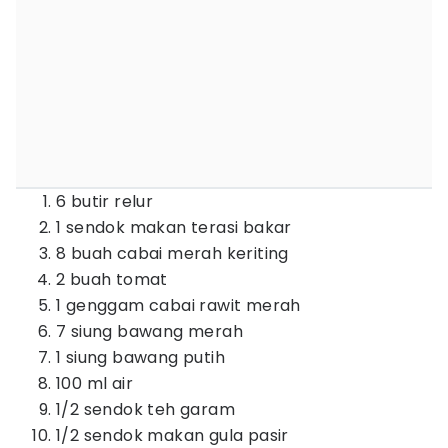
6 butir relur
1 sendok makan terasi bakar
8 buah cabai merah keriting
2 buah tomat
1 genggam cabai rawit merah
7 siung bawang merah
1 siung bawang putih
100 ml air
1/2 sendok teh garam
1/2 sendok makan gula pasir