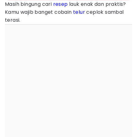
Masih bingung cari
resep
lauk enak dan praktis?
Kamu wajib banget cobain
telur
ceplok sambal
terasi.