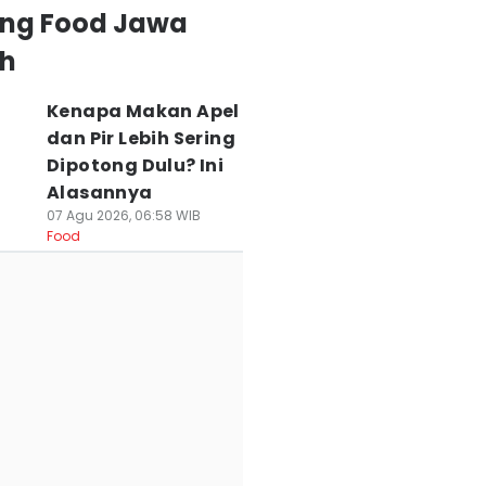
ing Food Jawa
h
Kenapa Makan Apel
dan Pir Lebih Sering
Dipotong Dulu? Ini
Alasannya
07 Agu 2026, 06:58 WIB
Food