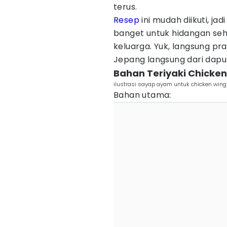
terus.
Resep
ini mudah diikuti, ja
banget untuk hidangan seh
keluarga. Yuk, langsung pra
Jepang langsung dari dapu
Bahan Teriyaki Chicke
ilustrasi sayap ayam untuk chicken wing
Bahan utama: