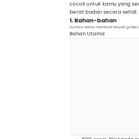
cocok untuk kamu yang se
berat badan secara sehat.
1. Bahan-bahan
ilustrasi bahan membuat teriyaki grilled
Bahan Utama: