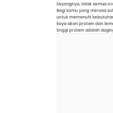
Sayangnya, tidak semua o
Bagi kamu yang merasa sul
untuk memenuhi kebutuhan
kaya akan protein dan lem
tinggi protein adalah dagi