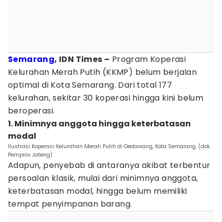
Semarang
, IDN Times –
Program Koperasi
Kelurahan Merah Putih (KKMP) belum berjalan
optimal di Kota Semarang. Dari total 177
kelurahan, sekitar 30 koperasi hingga kini belum
beroperasi.
1. Minimnya anggota hingga keterbatasan
modal
Ilustrasi Koperasi Kelurahan Merah Putih di Gedawang, Kota Semarang. (dok.
Pemprov Jateng)
Adapun, penyebab di antaranya akibat terbentur
persoalan klasik, mulai dari minimnya anggota,
keterbatasan modal, hingga belum memiliki
tempat penyimpanan barang.