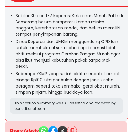
Sekitar 30 dari 177 Koperasi Kelurahan Merah Putih di
Semarang belum beroperasi karena minim
anggota, keterbatasan modal, dan belum memiliki
tempat penyimpanan barang.
Dinas Koperasi dan UMKM menggandeng OPD lain
untuk membuka akses usaha bagi koperasi tidak
aktif melalui program Gerakan Pangan Murah agar
bisa ikut menjual kebutuhan pokok tanpa stok
besar.
Beberapa KKMP yang sudah aktif mencatat omzet
hingga Rp100 juta per bulan dengan jenis usaha
beragam seperti toko sembako, gerai obat murah,
simpan pinjam, hingga budidaya ikan.
This section summary was AI-assisted and reviewed by
our editorial team.
Share Article