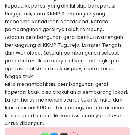
kepada koperasi yang dinilai siap beroperasi.
Hingga kini, baru KKMP Sampangan yang
menerima kendaraan operasional karena
pembangunan gerainya telah rampung.
Adapun pembangunan gerai berikutnya tengah
berlangsung di KKMP Tugurejo, Lamper Tengah,
dan Wonolopo. Setelah pembangunan selesai,
pemerintah akan menyerahkan perlengkapan
operasional seperti rak display, motor tosa,
hingga truk.
Mita menambahkan, pembangunan gerai
koperasi tidak bisa dilakukan di sembarang lokasi.
Lahan harus memenuhi syarat teknis, mulai dari
luas minimal 600 meter persegi, berada di lahan
kosong, serta memiliki kondisi tanah yang layak
untuk dibangun.