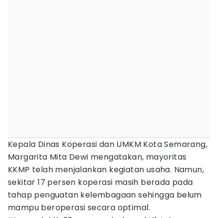
Kepala Dinas Koperasi dan UMKM Kota Semarang,
Margarita Mita Dewi mengatakan, mayoritas
KKMP telah menjalankan kegiatan usaha. Namun,
sekitar 17 persen koperasi masih berada pada
tahap penguatan kelembagaan sehingga belum
mampu beroperasi secara optimal.