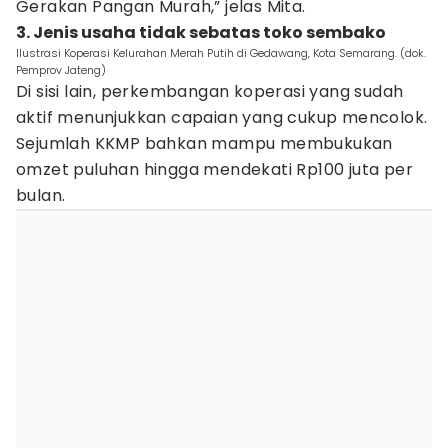
Gerakan Pangan Murah,” jelas Mita.
3. Jenis usaha tidak sebatas toko sembako
Ilustrasi Koperasi Kelurahan Merah Putih di Gedawang, Kota Semarang. (dok.
Pemprov Jateng)
Di sisi lain, perkembangan koperasi yang sudah
aktif menunjukkan capaian yang cukup mencolok.
Sejumlah KKMP bahkan mampu membukukan
omzet puluhan hingga mendekati Rp100 juta per
bulan.