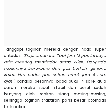
Tanggapi tagihan mereka dengan nada super
antusias:
"Siap, aman itu! Tapi jam 12 pas ini saya
ada meeting mendadak sama klien. Daripada
makannya buru-buru dan gak berkah, gimana
kalau kita undur pas coffee break jam 4 sore
aja?"
. Rahasia besarnya: pada pukul 4 sore, gula
darah mereka sudah stabil dan perut sudah
kenyang oleh makan siang masing-masing,
sehingga tagihan traktiran porsi besar otomatis
terlupakan.