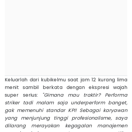
Keluarlah dari kubikelmu saat jam 12 kurang lima
menit sambil berkata dengan ekspresi wajah
super serius:
"Gimana mau traktir? Performa
striker tadi malam saja underperform banget,
gak memenuhi standar KPI! Sebagai karyawan
yang menjunjung tinggi profesionalisme, saya
dilarang merayakan kegagalan manajemen