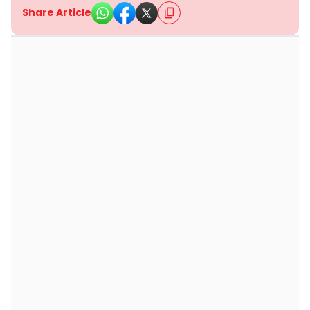
Share Article