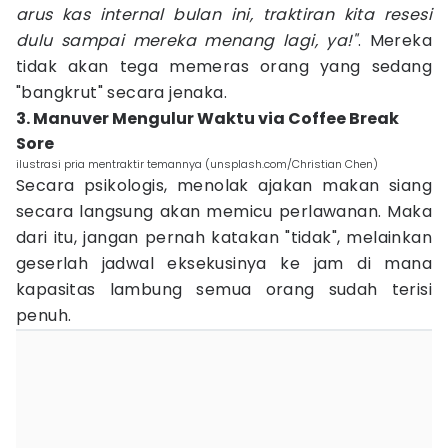
arus kas internal bulan ini, traktiran kita resesi
dulu sampai mereka menang lagi, ya!"
. Mereka
tidak akan tega memeras orang yang sedang
"bangkrut" secara jenaka.
3. Manuver Mengulur Waktu via Coffee Break
Sore
ilustrasi pria mentraktir temannya (unsplash.com/Christian Chen)
Secara psikologis, menolak ajakan makan siang
secara langsung akan memicu perlawanan. Maka
dari itu, jangan pernah katakan "tidak", melainkan
geserlah jadwal eksekusinya ke jam di mana
kapasitas lambung semua orang sudah terisi
penuh.