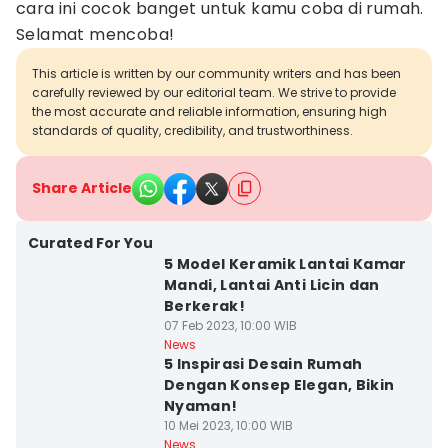
cara ini cocok banget untuk kamu coba di rumah.
Selamat mencoba!
This article is written by our community writers and has been
carefully reviewed by our editorial team. We strive to provide
the most accurate and reliable information, ensuring high
standards of quality, credibility, and trustworthiness.
Share Article
Curated For You
5 Model Keramik Lantai Kamar
Mandi, Lantai Anti Licin dan
Berkerak!
07 Feb 2023, 10:00 WIB
News
5 Inspirasi Desain Rumah
Dengan Konsep Elegan, Bikin
Nyaman!
10 Mei 2023, 10:00 WIB
News