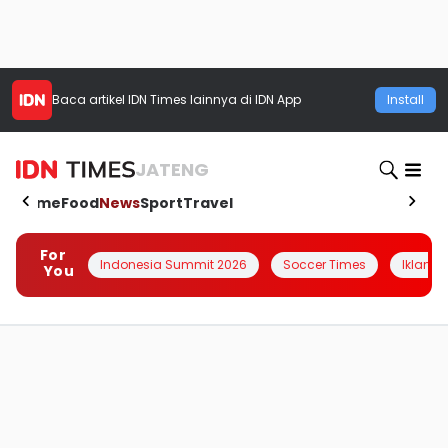
Baca artikel
IDN Times
lainnya di IDN App
Install
JATENG
Home
Food
News
Sport
Travel
For
Indonesia Summit 2026
Soccer Times
Iklanin 
You