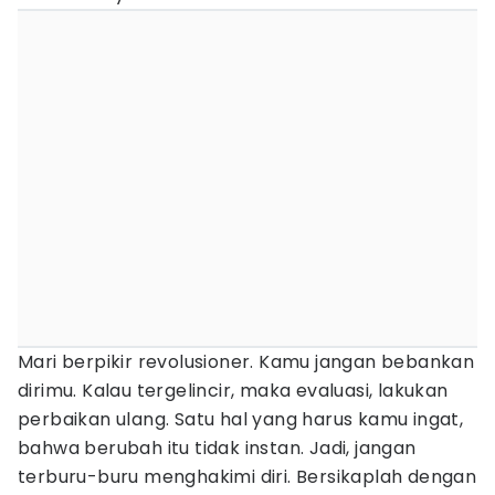
Mari berpikir revolusioner. Kamu jangan bebankan
dirimu. Kalau tergelincir, maka evaluasi, lakukan
perbaikan ulang. Satu hal yang harus kamu ingat,
bahwa berubah itu tidak instan. Jadi, jangan
terburu-buru menghakimi diri. Bersikaplah dengan