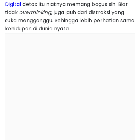
Digital
detox itu niatnya memang bagus sih. Biar
tidak
overthinking
, juga jauh dari distraksi yang
suka mengganggu. Sehingga lebih perhatian sama
kehidupan di dunia nyata.