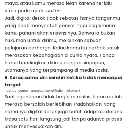
maya, atau kamu merasa lelah karena terlalu
lama pada mode
online
.
Jadi, digital detox tidak sebatas hanya tanganmu
yang tidak menyentuh ponsel. Tapi bagaimana
kamu paham akan ensensinya. Bahwa ia bukan
hukuman untuk dirimu, melainkan sebuah
pelajaran berharga. Kalau kamu itu berhak untuk
merasakan kebahagiaan di dunia nyata. Tanpa
harus bandingkan dirimu dengan siapapun,
utamanya yang terpampang di media sosial.
5. Keras sama diri sendiri ketika tidak mencapai
target
ilustrasi ponsel (unsplash.com/Rodion Kutsaiev)
Saat agendamu tidak berjalan mulus, kamu malah
merasa bersalah berlebihan. Padahalkan, yang
namanya digital detox juga butuh adaptasi di sana.
Masa satu hari langsung jadi tanpa adanya proses
untuk menyesuaikan diri.