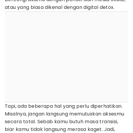
atau yang biasa dikenal dengan digital detox.
Tapi, ada beberapa hal yang perlu diperhatikan.
Misalnya, jangan langsung memutuskan aksesmu
secara total. Sebab kamu butuh masa transisi,
biar kamu tidak langsung merasa kaget. Jadi,