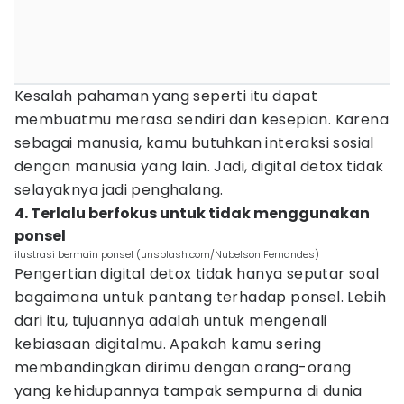
Kesalah pahaman yang seperti itu dapat
membuatmu merasa sendiri dan kesepian. Karena
sebagai manusia, kamu butuhkan interaksi sosial
dengan manusia yang lain. Jadi, digital detox tidak
selayaknya jadi penghalang.
4. Terlalu berfokus untuk tidak menggunakan
ponsel
ilustrasi bermain ponsel (unsplash.com/Nubelson Fernandes)
Pengertian digital detox tidak hanya seputar soal
bagaimana untuk pantang terhadap ponsel. Lebih
dari itu, tujuannya adalah untuk mengenali
kebiasaan digitalmu. Apakah kamu sering
membandingkan dirimu dengan orang-orang
yang kehidupannya tampak sempurna di dunia