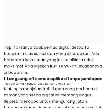
Tapi, faktanya tidak semua digital detox itu
berjalan mulus sesuai apa yang diharapkan. Ada
beberapa kekeliruan yang justru bikin ia tidak
maksimal. Apa sajakah itu? Temukan jawabannya
di bawah ini.
1. Langsung off semua aplikasi tanpa persiapan
ilustrasi bermain ponsel (unsplash.com/Yura Fresh)
Niat ingin menjalani kehidupan yang berbeda di
zaman yang serba digital ini memang bagus.
Seperti mencoba untuk mengurangi jatah
bercengrakama dengan ponsel dan media sosial,