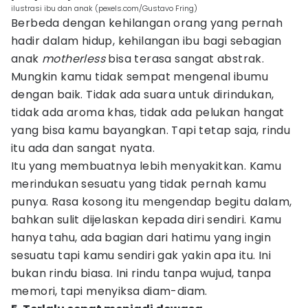
ilustrasi ibu dan anak (pexels.com/Gustavo Fring)
Berbeda dengan kehilangan orang yang pernah
hadir dalam hidup, kehilangan ibu bagi sebagian
anak
motherless
bisa terasa sangat abstrak.
Mungkin kamu tidak sempat mengenal ibumu
dengan baik. Tidak ada suara untuk dirindukan,
tidak ada aroma khas, tidak ada pelukan hangat
yang bisa kamu bayangkan. Tapi tetap saja, rindu
itu ada dan sangat nyata.
Itu yang membuatnya lebih menyakitkan. Kamu
merindukan sesuatu yang tidak pernah kamu
punya. Rasa kosong itu mengendap begitu dalam,
bahkan sulit dijelaskan kepada diri sendiri. Kamu
hanya tahu, ada bagian dari hatimu yang ingin
sesuatu tapi kamu sendiri gak yakin apa itu. Ini
bukan rindu biasa. Ini rindu tanpa wujud, tanpa
memori, tapi menyiksa diam-diam.