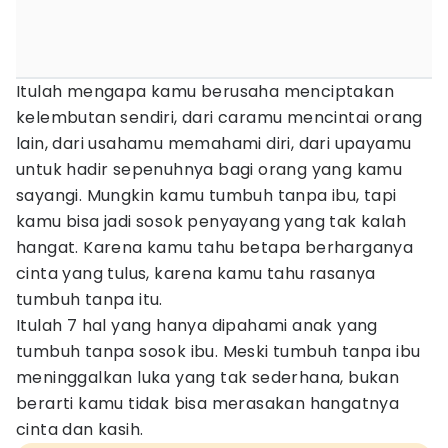
Itulah mengapa kamu berusaha menciptakan
kelembutan sendiri, dari caramu mencintai orang
lain, dari usahamu memahami diri, dari upayamu
untuk hadir sepenuhnya bagi orang yang kamu
sayangi. Mungkin kamu tumbuh tanpa ibu, tapi
kamu bisa jadi sosok penyayang yang tak kalah
hangat. Karena kamu tahu betapa berharganya
cinta yang tulus, karena kamu tahu rasanya
tumbuh tanpa itu.
Itulah 7 hal yang hanya dipahami anak yang
tumbuh tanpa sosok ibu. Meski tumbuh tanpa ibu
meninggalkan luka yang tak sederhana, bukan
berarti kamu tidak bisa merasakan hangatnya
cinta dan kasih.