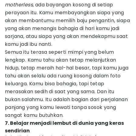
motherless
, ada bayangan kosong di setiap
perayaan itu. Kamu membayangkan siapa yang
akan membantumu memilih baju pengantin, siapa
yang akan menangis bahagia di hari kamu jadi
sarjana, atau siapa yang akan mendekapmu saat
kamu jadi ibu nanti.
Semua itu terasa seperti mimpi yang belum
lengkap. Kamu tahu akan tetap melanjutkan
hidup, tetap meraih hal-hal besar, tapi kamu juga
tahu akan selalu ada ruang kosong dalam foto
keluarga. Kamu bisa bahagia, tapi tetap
merasakan sedih di saat yang sama. Dan itu
bukan salahmu. Itu adalah bagian dari perjalanan
panjang yang kamu lewati tanpa sosok yang
sangat kamu butuhkan.
7. Belajar menjadi lembut di dunia yang keras
sendirian