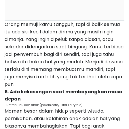
Orang memuji kamu tangguh, tapi di balik semua
itu ada sisi kecil dalam dirimu yang masih ingin
dimanja. Yang ingin dipeluk tanpa alasan, atau
sekadar didengarkan saat bingung. Kamu terbiasa
jadi penyembuh bagi diri sendiri, tapi juga tahu
bahwa itu bukan hal yang mudah. Menjadi dewasa
terlalu dini memang membuatmu mandiri, tapi
juga menyisakan letih yang tak terlihat oleh siapa
pun.
6. Ada kekosongan saat membayangkan masa
depan
ilustrasi ibu dan anak (pexels.com/Elina Fairytale)
Momen besar dalam hidup seperti wisuda,
pernikahan, atau kelahiran anak adalah hal yang
biasanya membahagiakan. Tapi bagi anak