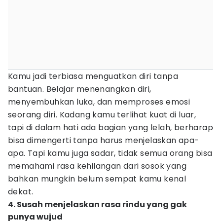
Kamu jadi terbiasa menguatkan diri tanpa
bantuan. Belajar menenangkan diri,
menyembuhkan luka, dan memproses emosi
seorang diri. Kadang kamu terlihat kuat di luar,
tapi di dalam hati ada bagian yang lelah, berharap
bisa dimengerti tanpa harus menjelaskan apa-
apa. Tapi kamu juga sadar, tidak semua orang bisa
memahami rasa kehilangan dari sosok yang
bahkan mungkin belum sempat kamu kenal
dekat.
4. Susah menjelaskan rasa rindu yang gak
punya wujud