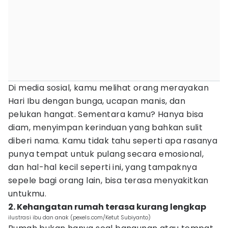
Di media sosial, kamu melihat orang merayakan
Hari Ibu dengan bunga, ucapan manis, dan
pelukan hangat. Sementara kamu? Hanya bisa
diam, menyimpan kerinduan yang bahkan sulit
diberi nama. Kamu tidak tahu seperti apa rasanya
punya tempat untuk pulang secara emosional,
dan hal-hal kecil seperti ini, yang tampaknya
sepele bagi orang lain, bisa terasa menyakitkan
untukmu.
2. Kehangatan rumah terasa kurang lengkap
ilustrasi ibu dan anak (pexels.com/Ketut Subiyanto)