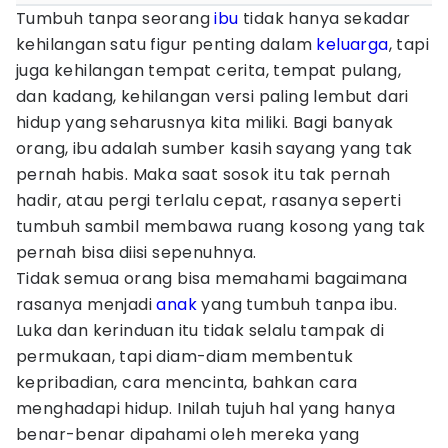
Tumbuh tanpa seorang
ibu
tidak hanya sekadar
kehilangan satu figur penting dalam
keluarga
, tapi
juga kehilangan tempat cerita, tempat pulang,
dan kadang, kehilangan versi paling lembut dari
hidup yang seharusnya kita miliki. Bagi banyak
orang, ibu adalah sumber kasih sayang yang tak
pernah habis. Maka saat sosok itu tak pernah
hadir, atau pergi terlalu cepat, rasanya seperti
tumbuh sambil membawa ruang kosong yang tak
pernah bisa diisi sepenuhnya.
Tidak semua orang bisa memahami bagaimana
rasanya menjadi
anak
yang tumbuh tanpa ibu.
Luka dan kerinduan itu tidak selalu tampak di
permukaan, tapi diam-diam membentuk
kepribadian, cara mencinta, bahkan cara
menghadapi hidup. Inilah tujuh hal yang hanya
benar-benar dipahami oleh mereka yang