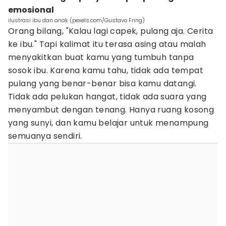
emosional
ilustrasi ibu dan anak (pexels.com/Gustavo Fring)
Orang bilang, "Kalau lagi capek, pulang aja. Cerita
ke ibu." Tapi kalimat itu terasa asing atau malah
menyakitkan buat kamu yang tumbuh tanpa
sosok ibu. Karena kamu tahu, tidak ada tempat
pulang yang benar-benar bisa kamu datangi.
Tidak ada pelukan hangat, tidak ada suara yang
menyambut dengan tenang. Hanya ruang kosong
yang sunyi, dan kamu belajar untuk menampung
semuanya sendiri.