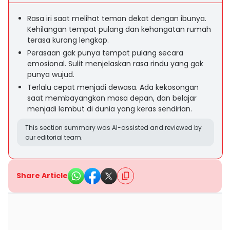
Rasa iri saat melihat teman dekat dengan ibunya.
Kehilangan tempat pulang dan kehangatan rumah
terasa kurang lengkap.
Perasaan gak punya tempat pulang secara
emosional. Sulit menjelaskan rasa rindu yang gak
punya wujud.
Terlalu cepat menjadi dewasa. Ada kekosongan
saat membayangkan masa depan, dan belajar
menjadi lembut di dunia yang keras sendirian.
This section summary was AI-assisted and reviewed by
our editorial team.
Share Article