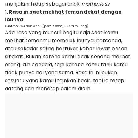
menjalani hidup sebagai anak
motherless
.
1. Rasa iri saat melihat teman dekat dengan
ibunya
ilustrasi ibu dan anak (pexels.com/Gustavo Fring)
Ada rasa yang muncul begitu saja saat kamu
melihat temanmu memeluk ibunya, bercanda,
atau sekadar saling bertukar kabar lewat pesan
singkat. Bukan karena kamu tidak senang melihat
orang lain bahagia, tapi karena kamu tahu kamu
tidak punya hal yang sama. Rasa iri ini bukan
sesuatu yang kamu inginkan hadir, tapi ia tetap
datang dan menetap dalam diam.