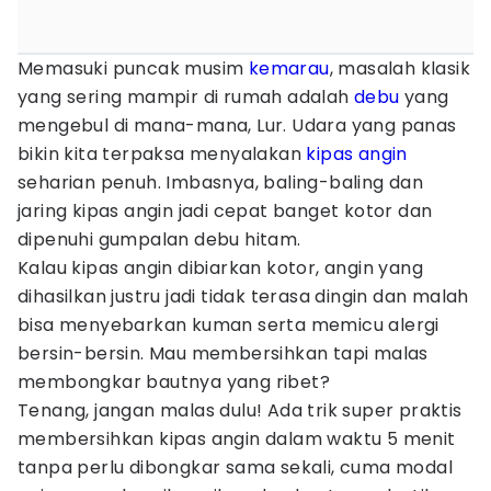
Memasuki puncak musim
kemarau
, masalah klasik
yang sering mampir di rumah adalah
debu
yang
mengebul di mana-mana, Lur. Udara yang panas
bikin kita terpaksa menyalakan
kipas angin
seharian penuh. Imbasnya, baling-baling dan
jaring kipas angin jadi cepat banget kotor dan
dipenuhi gumpalan debu hitam.
Kalau kipas angin dibiarkan kotor, angin yang
dihasilkan justru jadi tidak terasa dingin dan malah
bisa menyebarkan kuman serta memicu alergi
bersin-bersin. Mau membersihkan tapi malas
membongkar bautnya yang ribet?
Tenang, jangan malas dulu! Ada trik super praktis
membersihkan kipas angin dalam waktu 5 menit
tanpa perlu dibongkar sama sekali, cuma modal