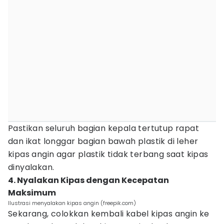
Pastikan seluruh bagian kepala tertutup rapat
dan ikat longgar bagian bawah plastik di leher
kipas angin agar plastik tidak terbang saat kipas
dinyalakan.
4. Nyalakan Kipas dengan Kecepatan
Maksimum
Ilustrasi menyalakan kipas angin (freepik.com)
Sekarang, colokkan kembali kabel kipas angin ke