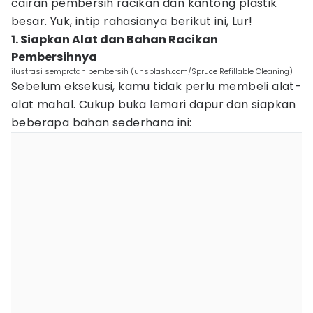
cairan pembersih racikan dan kantong plastik
besar. Yuk, intip rahasianya berikut ini, Lur!
1. Siapkan Alat dan Bahan Racikan
Pembersihnya
ilustrasi semprotan pembersih (unsplash.com/Spruce Refillable Cleaning)
Sebelum eksekusi, kamu tidak perlu membeli alat-
alat mahal. Cukup buka lemari dapur dan siapkan
beberapa bahan sederhana ini: