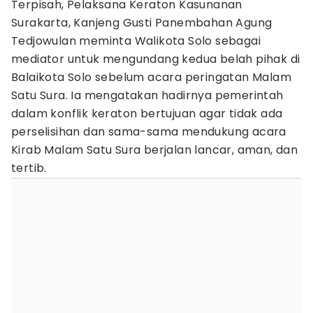
Terpisah, Pelaksana Keraton Kasunanan
Surakarta, Kanjeng Gusti Panembahan Agung
Tedjowulan meminta Walikota Solo sebagai
mediator untuk mengundang kedua belah pihak di
Balaikota Solo sebelum acara peringatan Malam
Satu Sura. Ia mengatakan hadirnya pemerintah
dalam konflik keraton bertujuan agar tidak ada
perselisihan dan sama-sama mendukung acara
Kirab Malam Satu Sura berjalan lancar, aman, dan
tertib.