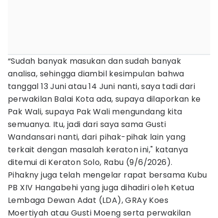
“Sudah banyak masukan dan sudah banyak
analisa, sehingga diambil kesimpulan bahwa
tanggal 13 Juni atau 14 Juni nanti, saya tadi dari
perwakilan Balai Kota ada, supaya dilaporkan ke
Pak Wali, supaya Pak Wali mengundang kita
semuanya. Itu, jadi dari saya sama Gusti
Wandansari nanti, dari pihak-pihak lain yang
terkait dengan masalah keraton ini," katanya
ditemui di Keraton Solo, Rabu (9/6/2026).
Pihakny juga telah mengelar rapat bersama Kubu
PB XIV Hangabehi yang juga dihadiri oleh Ketua
Lembaga Dewan Adat (LDA), GRAy Koes
Moertiyah atau Gusti Moeng serta perwakilan