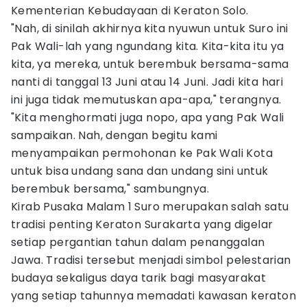
Kementerian Kebudayaan di Keraton Solo.
"Nah, di sinilah akhirnya kita nyuwun untuk Suro ini
Pak Wali-lah yang ngundang kita. Kita-kita itu ya
kita, ya mereka, untuk berembuk bersama-sama
nanti di tanggal 13 Juni atau 14 Juni. Jadi kita hari
ini juga tidak memutuskan apa-apa," terangnya.
"Kita menghormati juga nopo, apa yang Pak Wali
sampaikan. Nah, dengan begitu kami
menyampaikan permohonan ke Pak Wali Kota
untuk bisa undang sana dan undang sini untuk
berembuk bersama," sambungnya.
Kirab Pusaka Malam 1 Suro merupakan salah satu
tradisi penting Keraton Surakarta yang digelar
setiap pergantian tahun dalam penanggalan
Jawa. Tradisi tersebut menjadi simbol pelestarian
budaya sekaligus daya tarik bagi masyarakat
yang setiap tahunnya memadati kawasan keraton