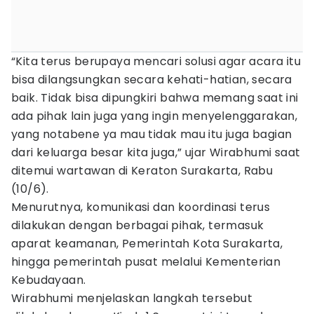
“Kita terus berupaya mencari solusi agar acara itu
bisa dilangsungkan secara kehati-hatian, secara
baik. Tidak bisa dipungkiri bahwa memang saat ini
ada pihak lain juga yang ingin menyelenggarakan,
yang notabene ya mau tidak mau itu juga bagian
dari keluarga besar kita juga,” ujar Wirabhumi saat
ditemui wartawan di Keraton Surakarta, Rabu
(10/6).
Menurutnya, komunikasi dan koordinasi terus
dilakukan dengan berbagai pihak, termasuk
aparat keamanan, Pemerintah Kota Surakarta,
hingga pemerintah pusat melalui Kementerian
Kebudayaan.
Wirabhumi menjelaskan langkah tersebut