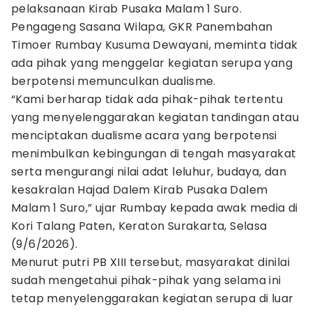
pelaksanaan Kirab Pusaka Malam 1 Suro.
Pengageng Sasana Wilapa, GKR Panembahan
Timoer Rumbay Kusuma Dewayani, meminta tidak
ada pihak yang menggelar kegiatan serupa yang
berpotensi memunculkan dualisme.
“Kami berharap tidak ada pihak-pihak tertentu
yang menyelenggarakan kegiatan tandingan atau
menciptakan dualisme acara yang berpotensi
menimbulkan kebingungan di tengah masyarakat
serta mengurangi nilai adat leluhur, budaya, dan
kesakralan Hajad Dalem Kirab Pusaka Dalem
Malam 1 Suro,” ujar Rumbay kepada awak media di
Kori Talang Paten, Keraton Surakarta, Selasa
(9/6/2026).
Menurut putri PB XIII tersebut, masyarakat dinilai
sudah mengetahui pihak-pihak yang selama ini
tetap menyelenggarakan kegiatan serupa di luar