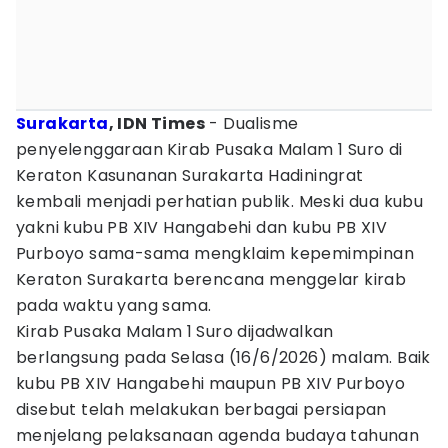
Surakarta
, IDN Times
- Dualisme
penyelenggaraan Kirab Pusaka Malam 1 Suro di
Keraton Kasunanan Surakarta Hadiningrat
kembali menjadi perhatian publik. Meski dua kubu
yakni kubu PB XIV Hangabehi dan kubu PB XIV
Purboyo sama-sama mengklaim kepemimpinan
Keraton Surakarta berencana menggelar kirab
pada waktu yang sama.
Kirab Pusaka Malam 1 Suro dijadwalkan
berlangsung pada Selasa (16/6/2026) malam. Baik
kubu PB XIV Hangabehi maupun PB XIV Purboyo
disebut telah melakukan berbagai persiapan
menjelang pelaksanaan agenda budaya tahunan