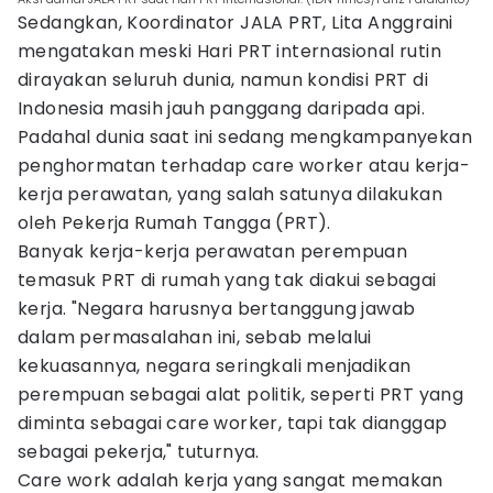
Sedangkan, Koordinator JALA PRT, Lita Anggraini
mengatakan meski Hari PRT internasional rutin
dirayakan seluruh dunia, namun kondisi PRT di
Indonesia masih jauh panggang daripada api.
Padahal dunia saat ini sedang mengkampanyekan
penghormatan terhadap care worker atau kerja-
kerja perawatan, yang salah satunya dilakukan
oleh Pekerja Rumah Tangga (PRT).
Banyak kerja-kerja perawatan perempuan
temasuk PRT di rumah yang tak diakui sebagai
kerja. "Negara harusnya bertanggung jawab
dalam permasalahan ini, sebab melalui
kekuasannya, negara seringkali menjadikan
perempuan sebagai alat politik, seperti PRT yang
diminta sebagai care worker, tapi tak dianggap
sebagai pekerja," tuturnya.
Care work adalah kerja yang sangat memakan