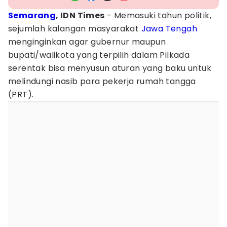
Semarang
, IDN Times
- Memasuki tahun politik,
sejumlah kalangan masyarakat
Jawa Tengah
menginginkan agar gubernur maupun
bupati/walikota yang terpilih dalam Pilkada
serentak bisa menyusun aturan yang baku untuk
melindungi nasib para pekerja rumah tangga
(PRT).