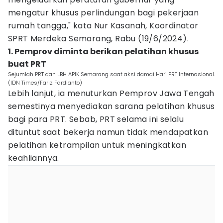
mengatur khusus perlindungan bagi pekerjaan
rumah tangga," kata Nur Kasanah, Koordinator
SPRT Merdeka Semarang, Rabu (19/6/2024).
1. Pemprov diminta berikan pelatihan khusus
buat PRT
Sejumlah PRT dan LBH APIK Semarang saat aksi damai Hari PRT Internasional.
(IDN Times/Fariz Fardianto)
Lebih lanjut, ia menuturkan Pemprov Jawa Tengah
semestinya menyediakan sarana pelatihan khusus
bagi para PRT. Sebab, PRT selama ini selalu
dituntut saat bekerja namun tidak mendapatkan
pelatihan ketrampilan untuk meningkatkan
keahliannya.