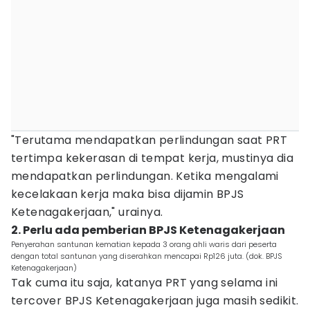
"Terutama mendapatkan perlindungan saat PRT
tertimpa kekerasan di tempat kerja, mustinya dia
mendapatkan perlindungan. Ketika mengalami
kecelakaan kerja maka bisa dijamin BPJS
Ketenagakerjaan," urainya.
2. Perlu ada pemberian BPJS Ketenagakerjaan
Penyerahan santunan kematian kepada 3 orang ahli waris dari peserta
dengan total santunan yang diserahkan mencapai Rp126 juta. (dok. BPJS
Ketenagakerjaan)
Tak cuma itu saja, katanya PRT yang selama ini
tercover BPJS Ketenagakerjaan juga masih sedikit.