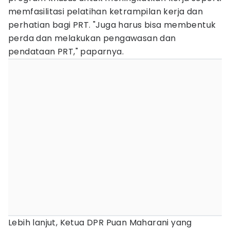
memfasilitasi pelatihan ketrampilan kerja dan
perhatian bagi PRT. "Juga harus bisa membentuk
perda dan melakukan pengawasan dan
pendataan PRT," paparnya.
Lebih lanjut, Ketua DPR Puan Maharani yang