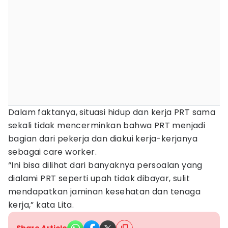
Dalam faktanya, situasi hidup dan kerja PRT sama
sekali tidak mencerminkan bahwa PRT menjadi
bagian dari pekerja dan diakui kerja-kerjanya
sebagai care worker.
“Ini bisa dilihat dari banyaknya persoalan yang
dialami PRT seperti upah tidak dibayar, sulit
mendapatkan jaminan kesehatan dan tenaga
kerja,” kata Lita.