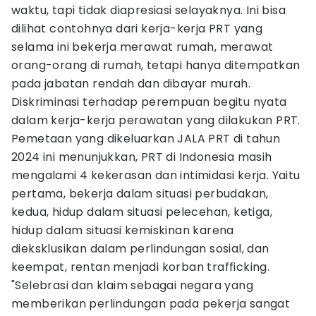
waktu, tapi tidak diapresiasi selayaknya. Ini bisa
dilihat contohnya dari kerja-kerja PRT yang
selama ini bekerja merawat rumah, merawat
orang-orang di rumah, tetapi hanya ditempatkan
pada jabatan rendah dan dibayar murah.
Diskriminasi terhadap perempuan begitu nyata
dalam kerja-kerja perawatan yang dilakukan PRT.
Pemetaan yang dikeluarkan JALA PRT di tahun
2024 ini menunjukkan, PRT di Indonesia masih
mengalami 4 kekerasan dan intimidasi kerja. Yaitu
pertama, bekerja dalam situasi perbudakan,
kedua, hidup dalam situasi pelecehan, ketiga,
hidup dalam situasi kemiskinan karena
dieksklusikan dalam perlindungan sosial, dan
keempat, rentan menjadi korban trafficking.
"Selebrasi dan klaim sebagai negara yang
memberikan perlindungan pada pekerja sangat