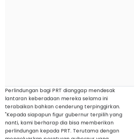
Perlindungan bagi PRT dianggap mendesak
lantaran keberadaan mereka selama ini
terabaikan bahkan cenderung terpinggirkan.
"Kepada siapapun figur gubernur terpilih yang
nanti, kami berharap dia bisa memberikan
perlindungan kepada PRT. Terutama dengan
mengeluarkan peraturan gubernur yang