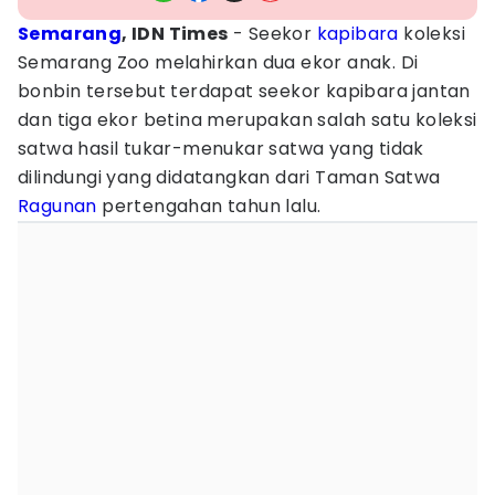
Semarang
, IDN Times
- Seekor
kapibara
koleksi
Semarang Zoo melahirkan dua ekor anak. Di
bonbin tersebut terdapat seekor kapibara jantan
dan tiga ekor betina merupakan salah satu koleksi
satwa hasil tukar-menukar satwa yang tidak
dilindungi yang didatangkan dari Taman Satwa
Ragunan
pertengahan tahun lalu.