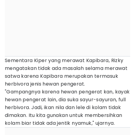
Sementara Kiper yang merawat Kapibara, Rizky
mengatakan tidak ada masalah selama merawat
satwa karena Kapibara merupakan termasuk
herbivora jenis hewan pengerat.
"Gampangnya karena hewan pengerat kan, kayak
hewan pengerat lain, dia suka sayur-sayuran, full
herbivora. Jadi, ikan nila dan lele di kolam tidak
dimakan. Itu kita gunakan untuk membersihkan
kolam biar tidak ada jentik nyamuk," ujarnya.