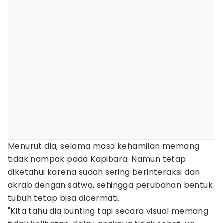
Menurut dia, selama masa kehamilan memang
tidak nampak pada Kapibara. Namun tetap
diketahui karena sudah sering berinteraksi dan
akrab dengan satwa, sehingga perubahan bentuk
tubuh tetap bisa dicermati.
"Kita tahu dia bunting tapi secara visual memang