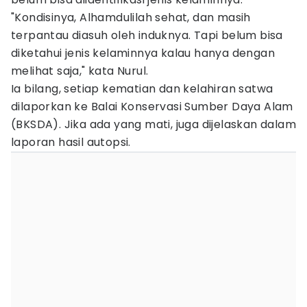
"Kondisinya, Alhamdulilah sehat, dan masih
terpantau diasuh oleh induknya. Tapi belum bisa
diketahui jenis kelaminnya kalau hanya dengan
melihat saja," kata Nurul.
Ia bilang, setiap kematian dan kelahiran satwa
dilaporkan ke Balai Konservasi Sumber Daya Alam
(BKSDA). Jika ada yang mati, juga dijelaskan dalam
laporan hasil autopsi.