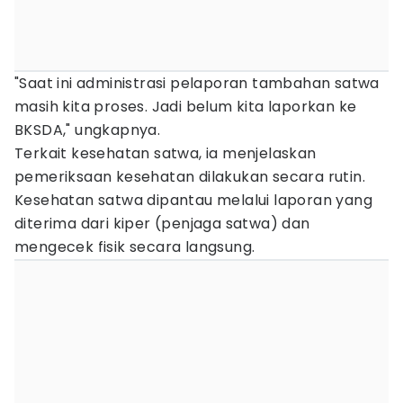
"Saat ini administrasi pelaporan tambahan satwa
masih kita proses. Jadi belum kita laporkan ke
BKSDA," ungkapnya.
Terkait kesehatan satwa, ia menjelaskan
pemeriksaan kesehatan dilakukan secara rutin.
Kesehatan satwa dipantau melalui laporan yang
diterima dari kiper (penjaga satwa) dan
mengecek fisik secara langsung.