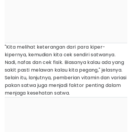
"Kita melihat keterangan dari para kiper-
kipernya, kemudian kita cek sendiri satwanya.
Nadi, nafas dan cek fisik. Biasanya kalau ada yang
sakit pasti melawan kalau kita pegang," jelasnya.
Selain itu, lanjutnya, pemberian vitamin dan variasi
pakan satwa juga menjadi faktor penting dalam
menjaga kesehatan satwa.