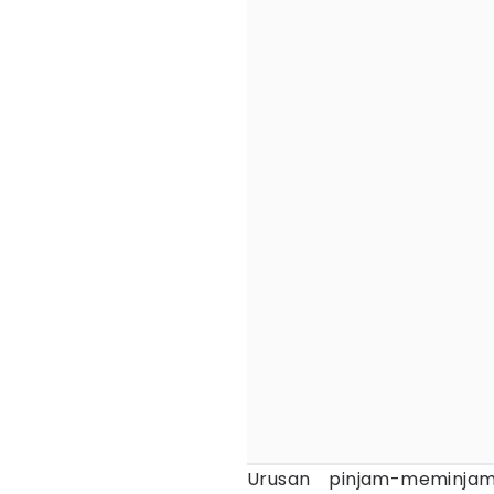
Urusan pinjam-meminj