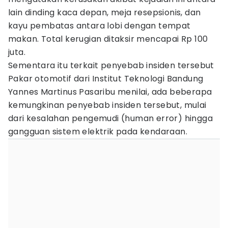
lain dinding kaca depan, meja resepsionis, dan
kayu pembatas antara lobi dengan tempat
makan. Total kerugian ditaksir mencapai Rp 100
juta.
Sementara itu terkait penyebab insiden tersebut
Pakar otomotif dari Institut Teknologi Bandung
Yannes Martinus Pasaribu menilai, ada beberapa
kemungkinan penyebab insiden tersebut, mulai
dari kesalahan pengemudi (human error) hingga
gangguan sistem elektrik pada kendaraan.