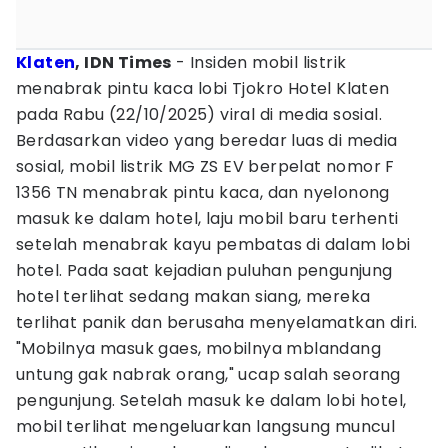
Klaten
, IDN Times
- Insiden mobil listrik
menabrak pintu kaca lobi Tjokro Hotel Klaten
pada Rabu (22/10/2025) viral di media sosial.
Berdasarkan video yang beredar luas di media
sosial, mobil listrik MG ZS EV berpelat nomor F
1356 TN menabrak pintu kaca, dan nyelonong
masuk ke dalam hotel, laju mobil baru terhenti
setelah menabrak kayu pembatas di dalam lobi
hotel. Pada saat kejadian puluhan pengunjung
hotel terlihat sedang makan siang, mereka
terlihat panik dan berusaha menyelamatkan diri.
"Mobilnya masuk gaes, mobilnya mblandang
untung gak nabrak orang," ucap salah seorang
pengunjung. Setelah masuk ke dalam lobi hotel,
mobil terlihat mengeluarkan langsung muncul