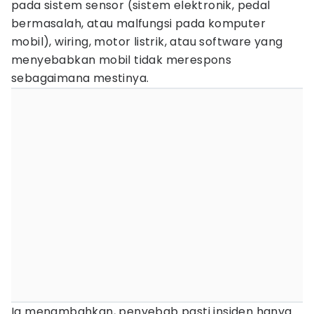
pada sistem sensor (sistem elektronik, pedal
bermasalah, atau malfungsi pada komputer
mobil), wiring, motor listrik, atau software yang
menyebabkan mobil tidak merespons
sebagaimana mestinya.
Ia menambahkan, penyebab pasti insiden hanya