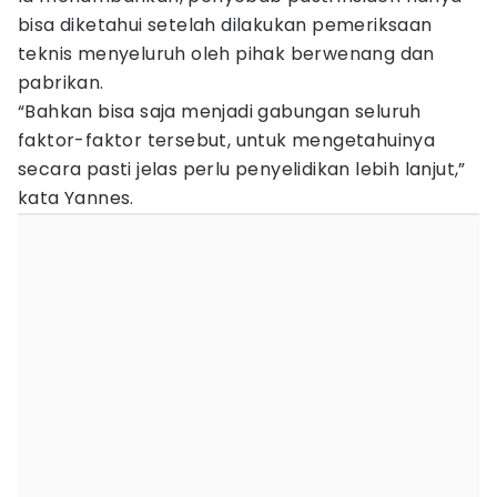
bisa diketahui setelah dilakukan pemeriksaan
teknis menyeluruh oleh pihak berwenang dan
pabrikan.
“Bahkan bisa saja menjadi gabungan seluruh
faktor-faktor tersebut, untuk mengetahuinya
secara pasti jelas perlu penyelidikan lebih lanjut,”
kata Yannes.