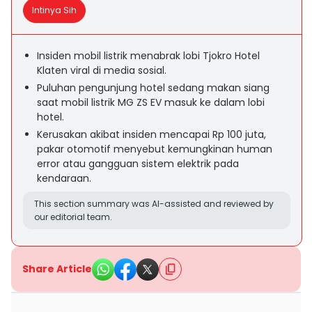
Intinya Sih
Insiden mobil listrik menabrak lobi Tjokro Hotel
Klaten viral di media sosial.
Puluhan pengunjung hotel sedang makan siang
saat mobil listrik MG ZS EV masuk ke dalam lobi
hotel.
Kerusakan akibat insiden mencapai Rp 100 juta,
pakar otomotif menyebut kemungkinan human
error atau gangguan sistem elektrik pada
kendaraan.
This section summary was AI-assisted and reviewed by
our editorial team.
Share Article