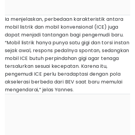
Ia menjelaskan, perbedaan karakteristik antara
mobil listrik dan mobil konvensional (ICE) juga
dapat menjadi tantangan bagi pengemudi baru.
“Mobil listrik hanya punya satu gigi dan torsi instan
sejak awal, respons pedalnya spontan, sedangkan
mobil ICE butuh perpindahan gigi agar tenaga
tersalurkan sesuai kecepatan. Karena itu,
pengemudi ICE perlu beradaptasi dengan pola
akselerasi berbeda dari BEV saat baru memulai
mengendarai,” jelas Yannes.