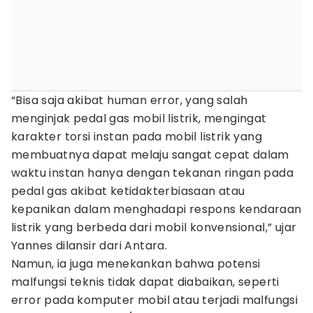
“Bisa saja akibat human error, yang salah
menginjak pedal gas mobil listrik, mengingat
karakter torsi instan pada mobil listrik yang
membuatnya dapat melaju sangat cepat dalam
waktu instan hanya dengan tekanan ringan pada
pedal gas akibat ketidakterbiasaan atau
kepanikan dalam menghadapi respons kendaraan
listrik yang berbeda dari mobil konvensional,” ujar
Yannes dilansir dari Antara.
Namun, ia juga menekankan bahwa potensi
malfungsi teknis tidak dapat diabaikan, seperti
error pada komputer mobil atau terjadi malfungsi