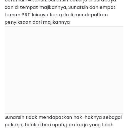
dan di tempat majikannya, Sunarsih dan empat
teman PRT lainnya kerap kali mendapatkan
penyiksaan dari majikannya.
Sunarsih tidak mendapatkan hak-haknya sebagai
pekerja, tidak diberi upah, jam kerja yang lebih