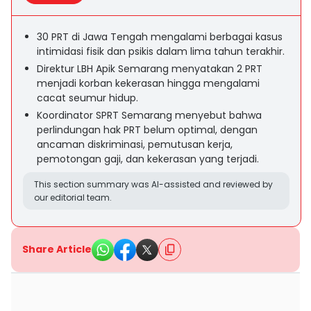
30 PRT di Jawa Tengah mengalami berbagai kasus
intimidasi fisik dan psikis dalam lima tahun terakhir.
Direktur LBH Apik Semarang menyatakan 2 PRT
menjadi korban kekerasan hingga mengalami
cacat seumur hidup.
Koordinator SPRT Semarang menyebut bahwa
perlindungan hak PRT belum optimal, dengan
ancaman diskriminasi, pemutusan kerja,
pemotongan gaji, dan kekerasan yang terjadi.
This section summary was AI-assisted and reviewed by
our editorial team.
Share Article