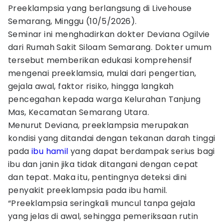
Preeklampsia yang berlangsung di Livehouse
Semarang, Minggu (10/5/2026).
Seminar ini menghadirkan dokter Deviana Ogilvie
dari Rumah Sakit Siloam Semarang. Dokter umum
tersebut memberikan edukasi komprehensif
mengenai preeklamsia, mulai dari pengertian,
gejala awal, faktor risiko, hingga langkah
pencegahan kepada warga Kelurahan Tanjung
Mas, Kecamatan Semarang Utara.
Menurut Deviana, preeklampsia merupakan
kondisi yang ditandai dengan tekanan darah tinggi
pada
ibu hamil
yang dapat berdampak serius bagi
ibu dan janin jika tidak ditangani dengan cepat
dan tepat. Maka itu, pentingnya deteksi dini
penyakit preeklampsia pada ibu hamil.
“Preeklampsia seringkali muncul tanpa gejala
yang jelas di awal, sehingga pemeriksaan rutin