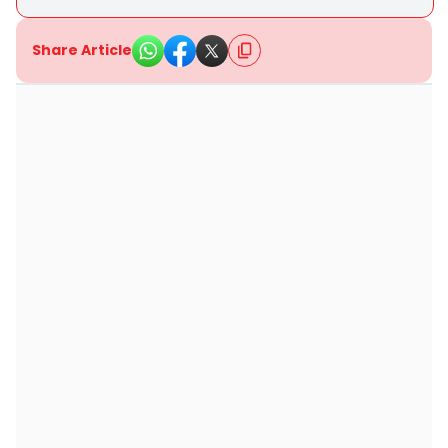
Share Article