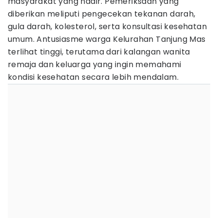
masyarakat yang hadir. Pemeriksaan yang
diberikan meliputi pengecekan tekanan darah,
gula darah, kolesterol, serta konsultasi kesehatan
umum. Antusiasme warga Kelurahan Tanjung Mas
terlihat tinggi, terutama dari kalangan wanita
remaja dan keluarga yang ingin memahami
kondisi kesehatan secara lebih mendalam.