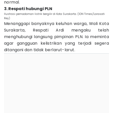
normal.
3. Respati hubungi PLN
Ilustrasi pemadaman listrik bergilir di Kota Surakarta. (IDN Times/Larasati
Rey)
Menanggapi banyaknya keluhan warga, Wali Kota
Surakarta, Respati Ardi mengaku telah
menghubungi langsung pimpinan PLN. Ia meminta
agar gangguan kelistrikan yang terjadi segera
ditangani dan tidak berlarut-larut.