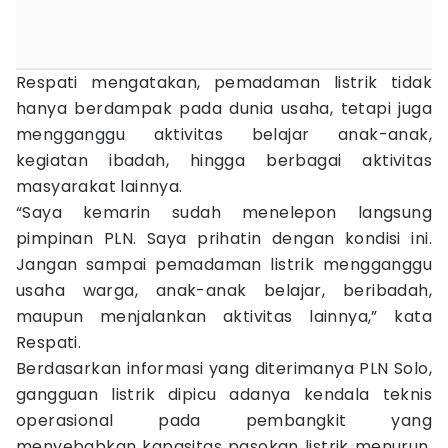
Respati mengatakan, pemadaman listrik tidak
hanya berdampak pada dunia usaha, tetapi juga
mengganggu aktivitas belajar anak-anak,
kegiatan ibadah, hingga berbagai aktivitas
masyarakat lainnya.
“Saya kemarin sudah menelepon langsung
pimpinan PLN. Saya prihatin dengan kondisi ini.
Jangan sampai pemadaman listrik mengganggu
usaha warga, anak-anak belajar, beribadah,
maupun menjalankan aktivitas lainnya,” kata
Respati.
Berdasarkan informasi yang diterimanya PLN Solo,
gangguan listrik dipicu adanya kendala teknis
operasional pada pembangkit yang
menyebabkan kapasitas pasokan listrik menurun.