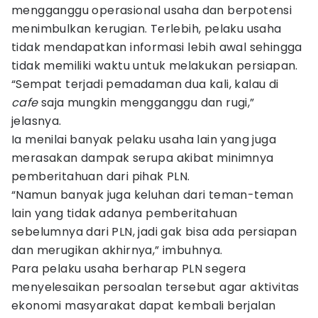
mengganggu operasional usaha dan berpotensi
menimbulkan kerugian. Terlebih, pelaku usaha
tidak mendapatkan informasi lebih awal sehingga
tidak memiliki waktu untuk melakukan persiapan.
“Sempat terjadi pemadaman dua kali, kalau di
cafe
saja mungkin mengganggu dan rugi,”
jelasnya.
Ia menilai banyak pelaku usaha lain yang juga
merasakan dampak serupa akibat minimnya
pemberitahuan dari pihak PLN.
“Namun banyak juga keluhan dari teman-teman
lain yang tidak adanya pemberitahuan
sebelumnya dari PLN, jadi gak bisa ada persiapan
dan merugikan akhirnya,” imbuhnya.
Para pelaku usaha berharap PLN segera
menyelesaikan persoalan tersebut agar aktivitas
ekonomi masyarakat dapat kembali berjalan