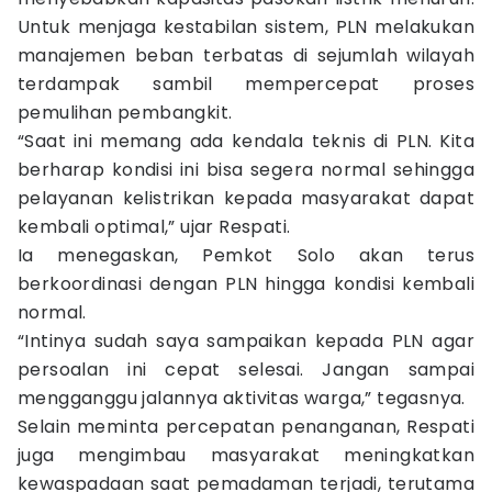
Untuk menjaga kestabilan sistem, PLN melakukan
manajemen beban terbatas di sejumlah wilayah
terdampak sambil mempercepat proses
pemulihan pembangkit.
“Saat ini memang ada kendala teknis di PLN. Kita
berharap kondisi ini bisa segera normal sehingga
pelayanan kelistrikan kepada masyarakat dapat
kembali optimal,” ujar Respati.
Ia menegaskan, Pemkot Solo akan terus
berkoordinasi dengan PLN hingga kondisi kembali
normal.
“Intinya sudah saya sampaikan kepada PLN agar
persoalan ini cepat selesai. Jangan sampai
mengganggu jalannya aktivitas warga,” tegasnya.
Selain meminta percepatan penanganan, Respati
juga mengimbau masyarakat meningkatkan
kewaspadaan saat pemadaman terjadi, terutama