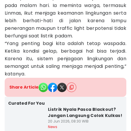
pada malam hari. Ia meminta warga, termasuk
Linmas, ikut menjaga keamanan lingkungan serta
lebih berhati-hati di jalan karena lampu
penerangan maupun traffic light berpotensi tidak
berfungsi saat listrik padam.
“Yang penting bagi kita adalah tetap waspada.
Ketika kondisi gelap, berbagai hal bisa terjadi.
Karena itu, sistem penjagaan lingkungan dan
semangat untuk saling menjaga menjadi penting,”
katanya.
Share Article
Curated For You
Listrik Nyala Pasca Blackout?
Jangan Langsung Colok Kulkas!
20 Jun 2026, 08:30 WIB
News