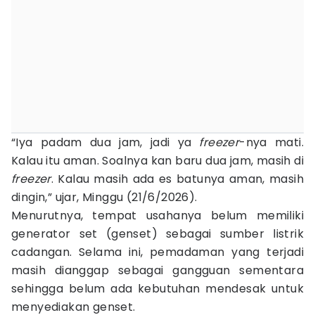
“Iya padam dua jam, jadi ya
freezer
-nya mati.
Kalau itu aman. Soalnya kan baru dua jam, masih di
freezer
. Kalau masih ada es batunya aman, masih
dingin,” ujar, Minggu (21/6/2026).
Menurutnya, tempat usahanya belum memiliki
generator set (genset) sebagai sumber listrik
cadangan. Selama ini, pemadaman yang terjadi
masih dianggap sebagai gangguan sementara
sehingga belum ada kebutuhan mendesak untuk
menyediakan genset.