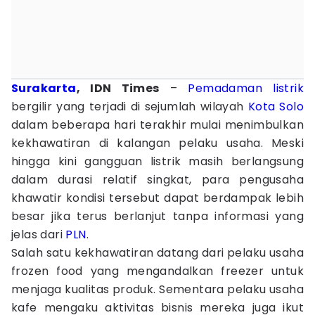
Surakarta
, IDN Times
–
Pemadaman listrik
bergilir yang terjadi di sejumlah wilayah
Kota Solo
dalam beberapa hari terakhir mulai menimbulkan
kekhawatiran di kalangan pelaku usaha. Meski
hingga kini gangguan listrik masih berlangsung
dalam durasi relatif singkat, para pengusaha
khawatir kondisi tersebut dapat berdampak lebih
besar jika terus berlanjut tanpa informasi yang
jelas dari
PLN
.
Salah satu kekhawatiran datang dari pelaku usaha
frozen food yang mengandalkan freezer untuk
menjaga kualitas produk. Sementara pelaku usaha
kafe mengaku aktivitas bisnis mereka juga ikut