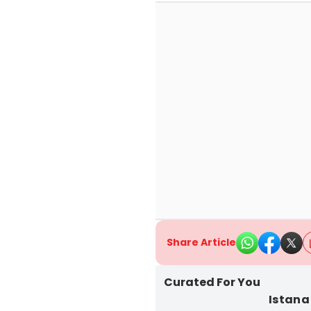
Share Article
Curated For You
Istana