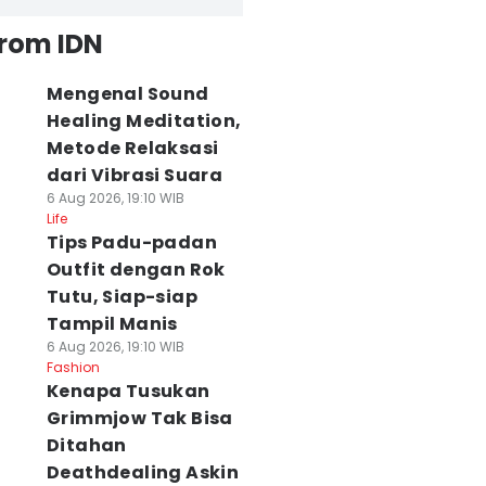
from IDN
Mengenal Sound
Healing Meditation,
Metode Relaksasi
dari Vibrasi Suara
6 Aug 2026, 19:10 WIB
Life
Tips Padu-padan
Outfit dengan Rok
Tutu, Siap-siap
Tampil Manis
6 Aug 2026, 19:10 WIB
Fashion
Kenapa Tusukan
Grimmjow Tak Bisa
Ditahan
Deathdealing Askin