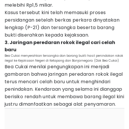
melebihi Rp1,5 miliar.
Kasus tersebut kini telah memasuki proses
persidangan setelah berkas perkara dinyatakan
lengkap (P-21) dan tersangka beserta barang
bukti diserahkan kepada kejaksaan.
3. Jaringan peredaran rokok ilegal cari celah
baru
Bea Cukai menyerahkan tersangka dan barang bukti hasil penindakan rokok
ilegal ke Kejaksaan Negeri di Ketapang dan Banjarnegara. (Dok Bea Cukai)
Bea Cukai menilai pengungkapan ini menjadi
gambaran bahwa jaringan peredaran rokok ilegal
terus mencari celah baru untuk menghindari
penindakan. Kendaraan yang selama ini dianggap
berisiko rendah untuk membawa barang ilegal kini
justru dimanfaatkan sebagai alat penyamaran.