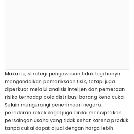
Maka itu, strategi pengawasan tidak lagi hanya
mengandalkan pemeriksaan fisik, tetapi juga
diperkuat melalui analisis intelijen dan pemetaan
risiko terhadap pola distribusi barang kena cukai.
Selain mengurangi penerimaan negara,
peredaran rokok ilegal juga dinilai menciptakan
persaingan usaha yang tidak sehat karena produk
tanpa cukai dapat dijual dengan harga lebih