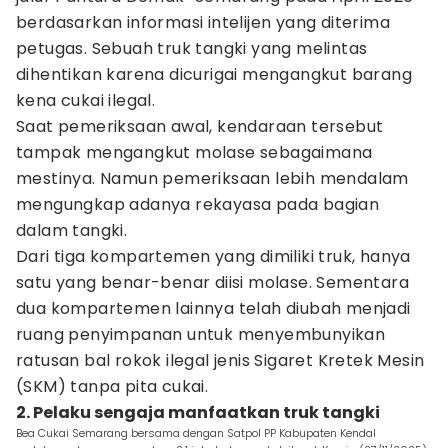
berdasarkan informasi intelijen yang diterima
petugas. Sebuah truk tangki yang melintas
dihentikan karena dicurigai mengangkut barang
kena cukai ilegal.
Saat pemeriksaan awal, kendaraan tersebut
tampak mengangkut molase sebagaimana
mestinya. Namun pemeriksaan lebih mendalam
mengungkap adanya rekayasa pada bagian
dalam tangki.
Dari tiga kompartemen yang dimiliki truk, hanya
satu yang benar-benar diisi molase. Sementara
dua kompartemen lainnya telah diubah menjadi
ruang penyimpanan untuk menyembunyikan
ratusan bal rokok ilegal jenis Sigaret Kretek Mesin
(SKM) tanpa pita cukai.
2. Pelaku sengaja manfaatkan truk tangki
Bea Cukai Semarang bersama dengan Satpol PP Kabupaten Kendal