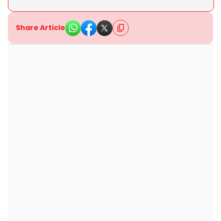
Share Article