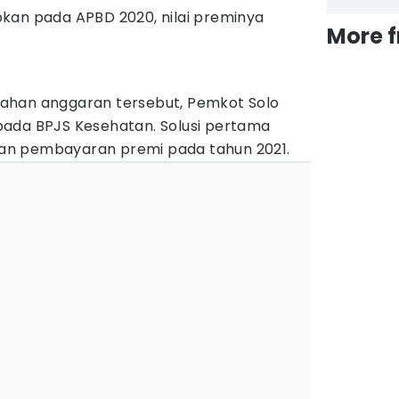
kan pada APBD 2020, nilai preminya
More 
ahan anggaran tersebut, Pemkot Solo
ada BPJS Kesehatan. Solusi pertama
n pembayaran premi pada tahun 2021.