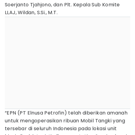
Soerjanto Tjahjono, dan Plt. Kepala Sub Komite
LLAJ, Wildan, S.Si., M.T.
“EPN (PT Elnusa Petrofin) telah diberikan amanah
untuk mengoperasikan ribuan Mobil Tangki yang
tersebar di seluruh Indonesia pada lokasi unit