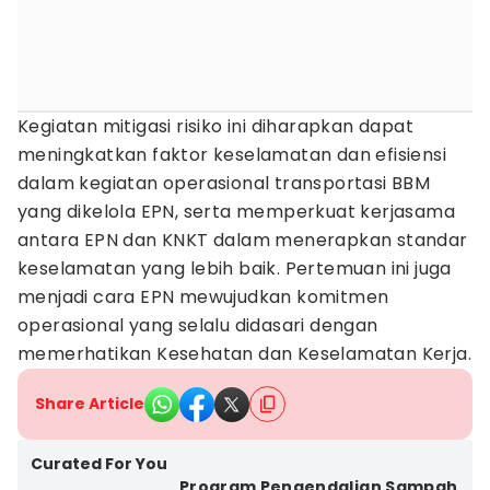
Kegiatan mitigasi risiko ini diharapkan dapat
meningkatkan faktor keselamatan dan efisiensi
dalam kegiatan operasional transportasi BBM
yang dikelola EPN, serta memperkuat kerjasama
antara EPN dan KNKT dalam menerapkan standar
keselamatan yang lebih baik. Pertemuan ini juga
menjadi cara EPN mewujudkan komitmen
operasional yang selalu didasari dengan
memerhatikan Kesehatan dan Keselamatan Kerja.
Share Article
Curated For You
Program Pengendalian Sampah