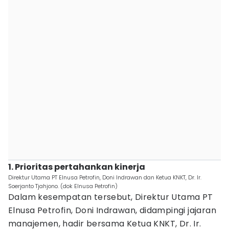
1. Prioritas pertahankan kinerja
Direktur Utama PT Elnusa Petrofin, Doni Indrawan dan Ketua KNKT, Dr. Ir.
Soerjanto Tjahjono. (dok Elnusa Petrofin)
Dalam kesempatan tersebut, Direktur Utama PT
Elnusa Petrofin, Doni Indrawan, didampingi jajaran
manajemen, hadir bersama Ketua KNKT, Dr. Ir.