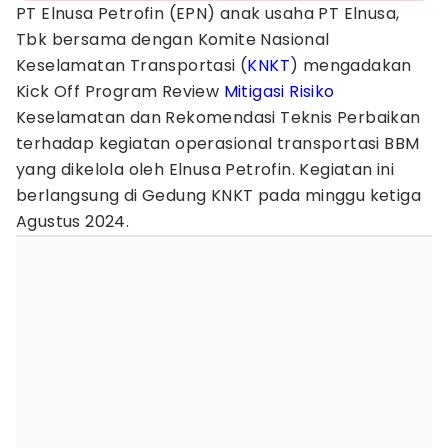
PT Elnusa Petrofin (EPN) anak usaha PT Elnusa,
Tbk bersama dengan Komite Nasional
Keselamatan Transportasi (
KNKT
) mengadakan
Kick Off Program Review
Mitigasi
Risiko
Keselamatan dan Rekomendasi Teknis Perbaikan
terhadap kegiatan operasional transportasi BBM
yang dikelola oleh Elnusa Petrofin. Kegiatan ini
berlangsung di Gedung KNKT pada minggu ketiga
Agustus 2024.