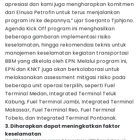
apresiasi dan kami juga mengharapkan komitmen
dari Elnusa Petrofin untuk terus menjalankan
program ini ke depannya,” ujar Soerjanto Tjahjono.
Agenda Kick Off program ini menghasilkan
beberapa gambaran implementasi risiko
keselamatan, hingga rekomendasi teknis untuk
manajemen keselamatan kegiatan transportasi
BBM yang dikelola oleh EPN. Melalui program ini,
EPN dan KNKT juga akan berkolaborasi untuk
melaksanakan assessment mitigasi risiko pada
beberapa unit operasi terpilih, seperti Fuel
Terminal Medan, Integrated Terminal Teluk
Kabung, Fuel Terminal Jambi, Integrated Terminal
Makassar, Fuel Terminal Reo, Fuel Terminal
Tobelo, dan Integrated Terminal Pontianak.
3. Diharapkan dapat meningkatkan faktor
keselamatan