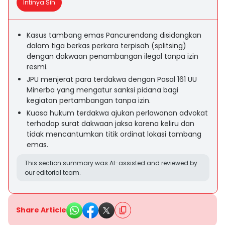
Intinya Sih
Kasus tambang emas Pancurendang disidangkan
dalam tiga berkas perkara terpisah (splitsing)
dengan dakwaan penambangan ilegal tanpa izin
resmi.
JPU menjerat para terdakwa dengan Pasal 161 UU
Minerba yang mengatur sanksi pidana bagi
kegiatan pertambangan tanpa izin.
Kuasa hukum terdakwa ajukan perlawanan advokat
terhadap surat dakwaan jaksa karena keliru dan
tidak mencantumkan titik ordinat lokasi tambang
emas.
This section summary was AI-assisted and reviewed by
our editorial team.
Share Article