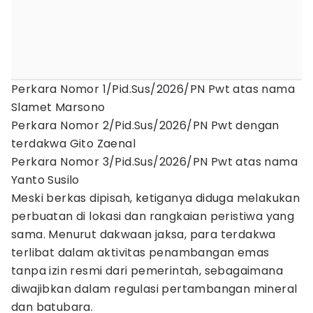
Perkara Nomor 1/Pid.Sus/2026/PN Pwt atas nama
Slamet Marsono
Perkara Nomor 2/Pid.Sus/2026/PN Pwt dengan
terdakwa Gito Zaenal
Perkara Nomor 3/Pid.Sus/2026/PN Pwt atas nama
Yanto Susilo
Meski berkas dipisah, ketiganya diduga melakukan
perbuatan di lokasi dan rangkaian peristiwa yang
sama. Menurut dakwaan jaksa, para terdakwa
terlibat dalam aktivitas penambangan emas
tanpa izin resmi dari pemerintah, sebagaimana
diwajibkan dalam regulasi pertambangan mineral
dan batubara.