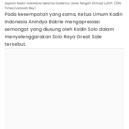
Jajaran Kadin Indonesia berama Gubernur Jawa Tengah Ahmad Luthfi. (IDN
Times/Larasati Rey)
Pada kesempatan yang sama, Ketua Umum Kadin
Indonesia Anindya Bakrie mengapresiasi
semangat yang diusung oleh Kadin Solo dalam
menyelenggarakan Solo Raya Great Sale
tersebut.