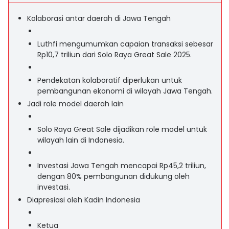
Kolaborasi antar daerah di Jawa Tengah
Luthfi mengumumkan capaian transaksi sebesar
Rp10,7 triliun dari Solo Raya Great Sale 2025.
Pendekatan kolaboratif diperlukan untuk
pembangunan ekonomi di wilayah Jawa Tengah.
Jadi role model daerah lain
Solo Raya Great Sale dijadikan role model untuk
wilayah lain di Indonesia.
Investasi Jawa Tengah mencapai Rp45,2 triliun,
dengan 80% pembangunan didukung oleh
investasi.
Diapresiasi oleh Kadin Indonesia
Ketua