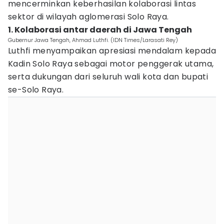
mencerminkan keberhasilan kolaborasi lintas
sektor di wilayah aglomerasi Solo Raya.
1. Kolaborasi antar daerah di Jawa Tengah
Gubernur Jawa Tengah, Ahmad Luthfi. (IDN Times/Larasati Rey)
Luthfi menyampaikan apresiasi mendalam kepada
Kadin Solo Raya sebagai motor penggerak utama,
serta dukungan dari seluruh wali kota dan bupati
se-Solo Raya.