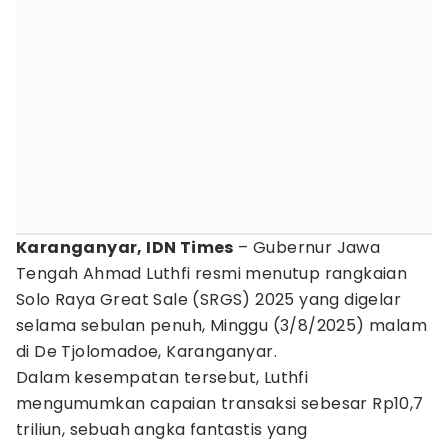
Karanganyar, IDN Times
– Gubernur Jawa
Tengah Ahmad Luthfi resmi menutup rangkaian
Solo Raya Great Sale (SRGS) 2025 yang digelar
selama sebulan penuh, Minggu (3/8/2025) malam
di De Tjolomadoe, Karanganyar.
Dalam kesempatan tersebut, Luthfi
mengumumkan capaian transaksi sebesar Rp10,7
triliun, sebuah angka fantastis yang