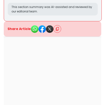
This section summary was AI-assisted and reviewed by
our editorial team.
Share Article