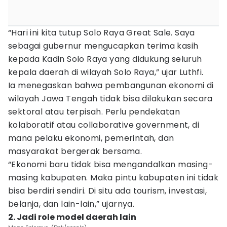
“Hari ini kita tutup Solo Raya Great Sale. Saya
sebagai gubernur mengucapkan terima kasih
kepada Kadin Solo Raya yang didukung seluruh
kepala daerah di wilayah Solo Raya,” ujar Luthfi.
Ia menegaskan bahwa pembangunan ekonomi di
wilayah Jawa Tengah tidak bisa dilakukan secara
sektoral atau terpisah. Perlu pendekatan
kolaboratif atau collaborative government, di
mana pelaku ekonomi, pemerintah, dan
masyarakat bergerak bersama.
“Ekonomi baru tidak bisa mengandalkan masing-
masing kabupaten. Maka pintu kabupaten ini tidak
bisa berdiri sendiri. Di situ ada tourism, investasi,
belanja, dan lain-lain,” ujarnya.
2. Jadi role model daerah lain