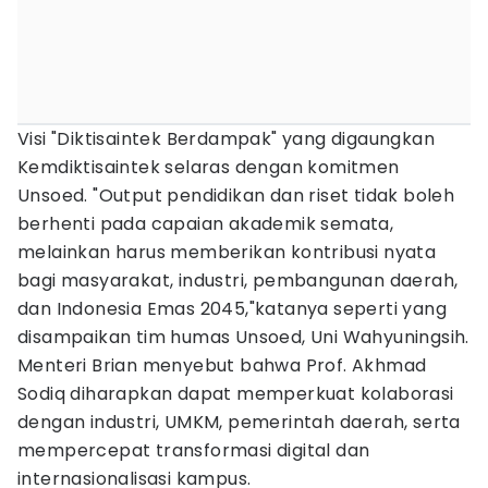
Visi "Diktisaintek Berdampak" yang digaungkan
Kemdiktisaintek selaras dengan komitmen
Unsoed. "Output pendidikan dan riset tidak boleh
berhenti pada capaian akademik semata,
melainkan harus memberikan kontribusi nyata
bagi masyarakat, industri, pembangunan daerah,
dan Indonesia Emas 2045,"katanya seperti yang
disampaikan tim humas Unsoed, Uni Wahyuningsih.
Menteri Brian menyebut bahwa Prof. Akhmad
Sodiq diharapkan dapat memperkuat kolaborasi
dengan industri, UMKM, pemerintah daerah, serta
mempercepat transformasi digital dan
internasionalisasi kampus.