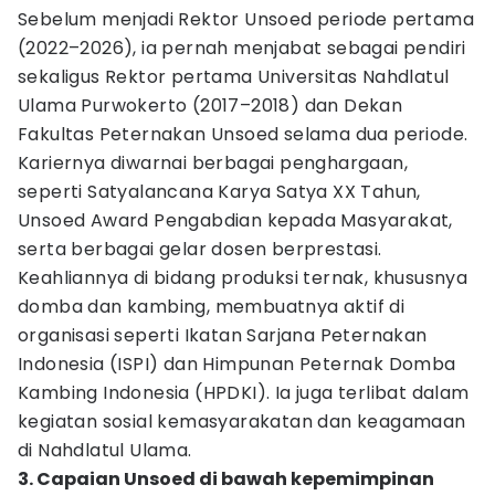
Sebelum menjadi Rektor Unsoed periode pertama
(2022–2026), ia pernah menjabat sebagai pendiri
sekaligus Rektor pertama Universitas Nahdlatul
Ulama Purwokerto (2017–2018) dan Dekan
Fakultas Peternakan Unsoed selama dua periode.
Kariernya diwarnai berbagai penghargaan,
seperti Satyalancana Karya Satya XX Tahun,
Unsoed Award Pengabdian kepada Masyarakat,
serta berbagai gelar dosen berprestasi.
Keahliannya di bidang produksi ternak, khususnya
domba dan kambing, membuatnya aktif di
organisasi seperti Ikatan Sarjana Peternakan
Indonesia (ISPI) dan Himpunan Peternak Domba
Kambing Indonesia (HPDKI). Ia juga terlibat dalam
kegiatan sosial kemasyarakatan dan keagamaan
di Nahdlatul Ulama.
3. Capaian Unsoed di bawah kepemimpinan