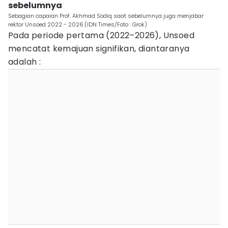
sebelumnya
Sebagian capaian Prof. Akhmad Sodiq saat sebelumnya juga menjabar
rektor Unsoed 2022 - 2026.(IDN Times/Foto : Grok)
Pada periode pertama (2022–2026), Unsoed
mencatat kemajuan signifikan, diantaranya
adalah :