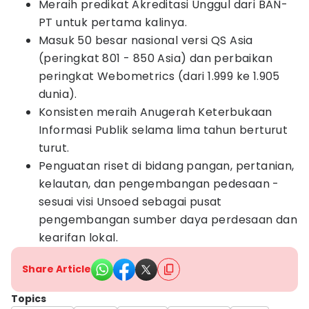
Meraih predikat Akreditasi Unggul dari BAN-
PT untuk pertama kalinya.
Masuk 50 besar nasional versi QS Asia
(peringkat 801 - 850 Asia) dan perbaikan
peringkat Webometrics (dari 1.999 ke 1.905
dunia).
Konsisten meraih Anugerah Keterbukaan
Informasi Publik selama lima tahun berturut
turut.
Penguatan riset di bidang pangan, pertanian,
kelautan, dan pengembangan pedesaan -
sesuai visi Unsoed sebagai pusat
pengembangan sumber daya perdesaan dan
kearifan lokal.
Share Article
Topics