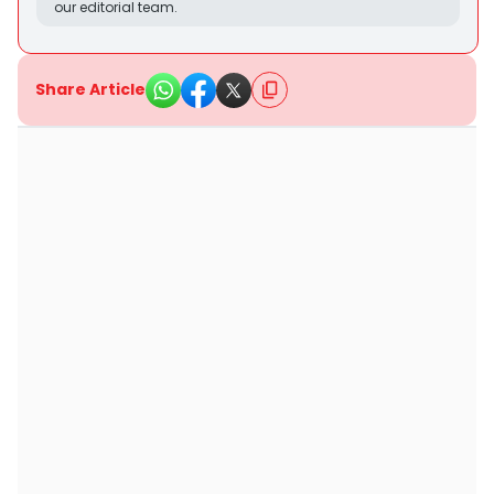
our editorial team.
Share Article