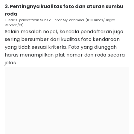
3. Pentingnya kualitas foto dan aturan sumbu
roda
Ilustrasi pendaftaran Subsidi Tepat MyPertamina. (IDN Times/Ungke
Pepotoh/bt)
Selain masalah nopol, kendala pendaftaran juga
sering bersumber dari kualitas foto kendaraan
yang tidak sesuai kriteria. Foto yang diunggah
harus menampilkan plat nomor dan roda secara
jelas.