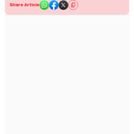
Share Article