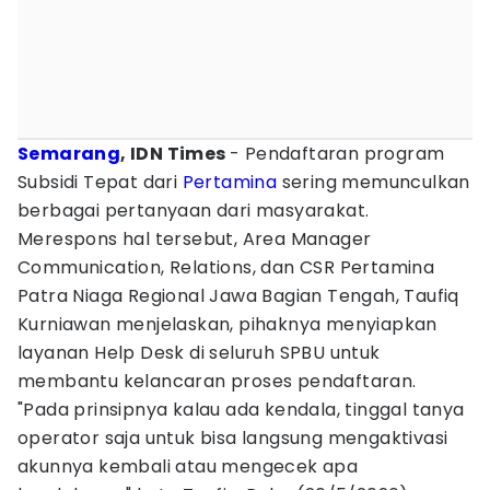
Semarang
, IDN Times
- Pendaftaran program
Subsidi Tepat dari
Pertamina
sering memunculkan
berbagai pertanyaan dari masyarakat.
Merespons hal tersebut, Area Manager
Communication, Relations, dan CSR Pertamina
Patra Niaga Regional Jawa Bagian Tengah, Taufiq
Kurniawan menjelaskan, pihaknya menyiapkan
layanan Help Desk di seluruh SPBU untuk
membantu kelancaran proses pendaftaran.
"Pada prinsipnya kalau ada kendala, tinggal tanya
operator saja untuk bisa langsung mengaktivasi
akunnya kembali atau mengecek apa