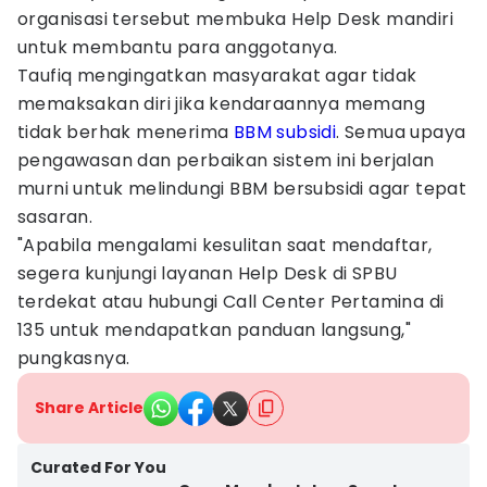
organisasi tersebut membuka Help Desk mandiri
untuk membantu para anggotanya.
Taufiq mengingatkan masyarakat agar tidak
memaksakan diri jika kendaraannya memang
tidak berhak menerima
BBM subsidi
. Semua upaya
pengawasan dan perbaikan sistem ini berjalan
murni untuk melindungi BBM bersubsidi agar tepat
sasaran.
"Apabila mengalami kesulitan saat mendaftar,
segera kunjungi layanan Help Desk di SPBU
terdekat atau hubungi Call Center Pertamina di
135 untuk mendapatkan panduan langsung,"
pungkasnya.
Share Article
Curated For You