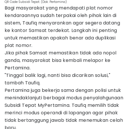
QR Code Subsidi Tepat. (Dok. Pertamina)
Bagi masyarakat yang mendapati plat nomor
kendaraannya sudah terpakai oleh pihak lain di
sistem, Taufiq menyarankan agar segera datang
ke kantor Samsat terdekat. Langkah ini penting
untuk memastikan apakah benar ada duplikasi
plat nomor.
Jika pihak Samsat memastikan tidak ada nopol
ganda, masyarakat bisa kembali melapor ke
Pertamina.
"Tinggal balik lagi, nanti bisa dicarikan solusi,"
tambah Taufiq.
Pertamina juga bekerja sama dengan polisi untuk
menindaklanjuti berbagai modus penyalahgunaan
Subsidi Tepat MyPertamina. Taufiq memilih tidak
merinci modus operandi di lapangan agar pihak
tidak bertanggung jawab tidak menemukan celah
baru.