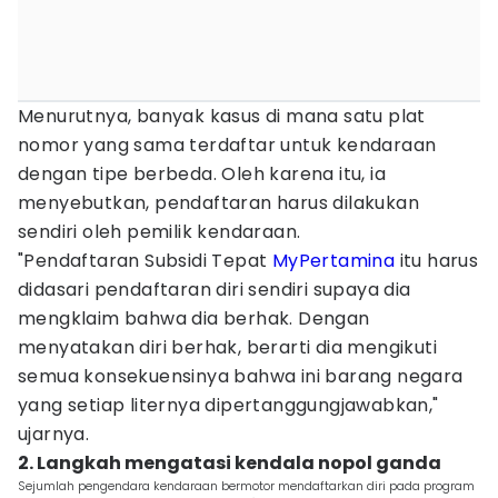
Menurutnya, banyak kasus di mana satu plat
nomor yang sama terdaftar untuk kendaraan
dengan tipe berbeda. Oleh karena itu, ia
menyebutkan, pendaftaran harus dilakukan
sendiri oleh pemilik kendaraan.
"Pendaftaran Subsidi Tepat
MyPertamina
itu harus
didasari pendaftaran diri sendiri supaya dia
mengklaim bahwa dia berhak. Dengan
menyatakan diri berhak, berarti dia mengikuti
semua konsekuensinya bahwa ini barang negara
yang setiap liternya dipertanggungjawabkan,"
ujarnya.
2. Langkah mengatasi kendala nopol ganda
Sejumlah pengendara kendaraan bermotor mendaftarkan diri pada program