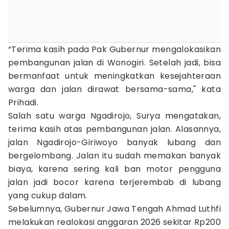
“Terima kasih pada Pak Gubernur mengalokasikan
pembangunan jalan di Wonogiri. Setelah jadi, bisa
bermanfaat untuk meningkatkan kesejahteraan
warga dan jalan dirawat bersama-sama," kata
Prihadi.
Salah satu warga Ngadirojo, Surya mengatakan,
terima kasih atas pembangunan jalan. Alasannya,
jalan Ngadirojo-Giriwoyo banyak lubang dan
bergelombang. Jalan itu sudah memakan banyak
biaya, karena sering kali ban motor pengguna
jalan jadi bocor karena terjerembab di lubang
yang cukup dalam.
Sebelumnya, Gubernur Jawa Tengah Ahmad Luthfi
melakukan realokasi anggaran 2026 sekitar Rp200