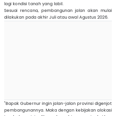
lagi kondisi tanah yang labil.
Sesuai rencana, pembangunan jalan akan mulai
dilakukan pada akhir Juli atau awal Agustus 2026.
"Bapak Gubernur ingin jalan-jalan provinsi digenjot
pembangunannya. Maka dengan kebijakan alokasi