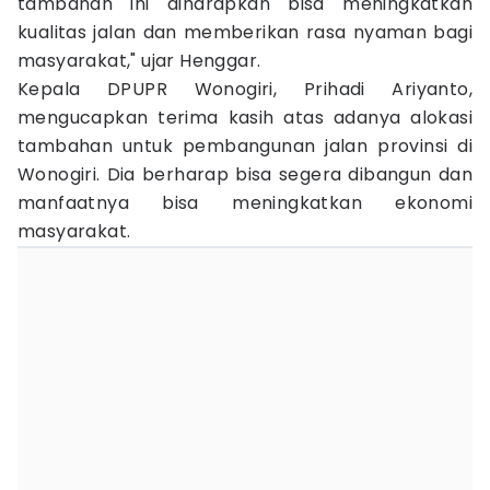
tambahan ini diharapkan bisa meningkatkan
kualitas jalan dan memberikan rasa nyaman bagi
masyarakat," ujar Henggar.
Kepala DPUPR Wonogiri, Prihadi Ariyanto,
mengucapkan terima kasih atas adanya alokasi
tambahan untuk pembangunan jalan provinsi di
Wonogiri. Dia berharap bisa segera dibangun dan
manfaatnya bisa meningkatkan ekonomi
masyarakat.