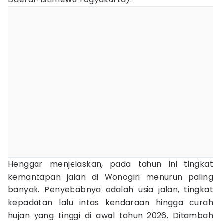
Henggar menjelaskan, pada tahun ini tingkat
kemantapan jalan di Wonogiri menurun paling
banyak. Penyebabnya adalah usia jalan, tingkat
kepadatan lalu intas kendaraan hingga curah
hujan yang tinggi di awal tahun 2026. Ditambah