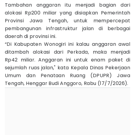
Tambahan anggaran itu menjadi bagian dari
alokasi Rp200 miliar yang disiapkan Pemerintah
Provinsi Jawa Tengah, untuk mempercepat
pembangunan infrastruktur jalan di berbagai
daerah di provinsi ini.
“Di Kabupaten Wonogiri ini kalau anggaran awal
ditambah alokasi dari Perkada, maka menjadi
Rp42 miliar. Anggaran ini untuk enam paket di
sejumlah ruas jalan," kata Kepala Dinas Pekerjaan
Umum dan Penataan Ruang (DPUPR) Jawa
Tengah, Henggar Budi Anggoro, Rabu (17/7/2026).