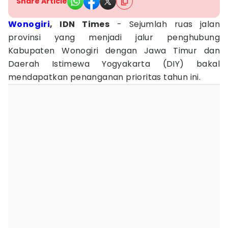
Share Article
Wonogiri
, IDN Times
- Sejumlah ruas jalan
provinsi yang menjadi jalur penghubung
Kabupaten Wonogiri dengan Jawa Timur dan
Daerah Istimewa Yogyakarta (DIY) bakal
mendapatkan penanganan prioritas tahun ini.