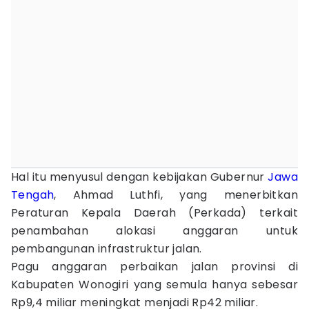
Hal itu menyusul dengan kebijakan Gubernur
Jawa
Tengah
, Ahmad Luthfi, yang menerbitkan
Peraturan Kepala Daerah (Perkada) terkait
penambahan alokasi anggaran untuk
pembangunan infrastruktur jalan.
Pagu anggaran perbaikan jalan provinsi di
Kabupaten Wonogiri yang semula hanya sebesar
Rp9,4 miliar meningkat menjadi Rp42 miliar.