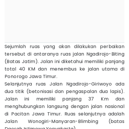
Sejumlah ruas yang akan dilakukan perbaikan
tersebut di antaranya ruas jalan Ngadirojo-Biting
(Batas Jatim). Jalan ini diketahui memiliki panjang
total 40 KM dan menembus ke jalan utama di
Ponorogo Jawa Timur.
Selanjutnya ruas Jalan Ngadirojo-Giriwoyo ada
dua titik (betonisasi dan pengaspalan dua lapis).
Jalan ini memiliki panjang 37 Km dan
menghubungkan langsung dengan jalan nasional
di Pacitan Jawa Timur. Ruas selanjutnya adalah
Jalan Wonogiri-Manyaran-Blimbing (batas
Daerah Istimewa Yogyakarta).