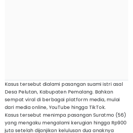
Kasus tersebut dialami pasangan suami istri asal
Desa Pelutan, Kabupaten Pemalang. Bahkan
sempat viral di berbagai platform media, mulai
dari media online, YouTube hingga TikTok.
Kasus tersebut menimpa pasangan Suratmo (56)
yang mengaku mengalami kerugian hingga Rp900
juta setelah dijanjikan kelulusan dua anaknya