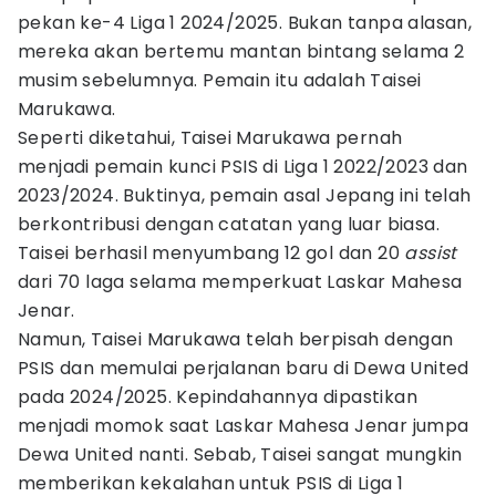
pekan ke-4 Liga 1 2024/2025. Bukan tanpa alasan,
mereka akan bertemu mantan bintang selama 2
musim sebelumnya. Pemain itu adalah Taisei
Marukawa.
Seperti diketahui, Taisei Marukawa pernah
menjadi pemain kunci PSIS di Liga 1 2022/2023 dan
2023/2024. Buktinya, pemain asal Jepang ini telah
berkontribusi dengan catatan yang luar biasa.
Taisei berhasil menyumbang 12 gol dan 20
assist
dari 70 laga selama memperkuat Laskar Mahesa
Jenar.
Namun, Taisei Marukawa telah berpisah dengan
PSIS dan memulai perjalanan baru di Dewa United
pada 2024/2025. Kepindahannya dipastikan
menjadi momok saat Laskar Mahesa Jenar jumpa
Dewa United nanti. Sebab, Taisei sangat mungkin
memberikan kekalahan untuk PSIS di Liga 1