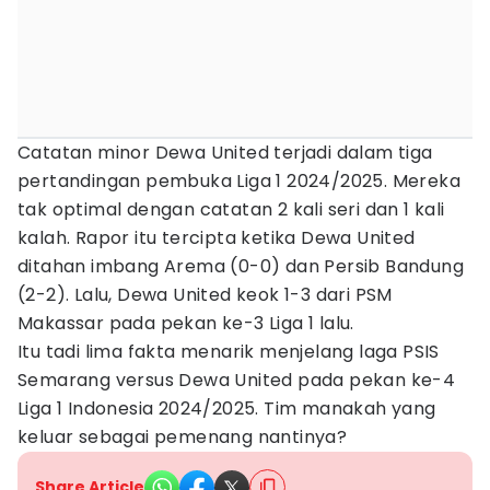
Catatan minor Dewa United terjadi dalam tiga
pertandingan pembuka Liga 1 2024/2025. Mereka
tak optimal dengan catatan 2 kali seri dan 1 kali
kalah. Rapor itu tercipta ketika Dewa United
ditahan imbang Arema (0-0) dan Persib Bandung
(2-2). Lalu, Dewa United keok 1-3 dari PSM
Makassar pada pekan ke-3 Liga 1 lalu.
Itu tadi lima fakta menarik menjelang laga PSIS
Semarang versus Dewa United pada pekan ke-4
Liga 1 Indonesia 2024/2025. Tim manakah yang
keluar sebagai pemenang nantinya?
Share Article