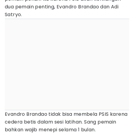
dua pemain penting, Evandro Brandao dan Adi
Satryo.
Evandro Brandao tidak bisa membela PSIS karena
cedera betis dalam sesi latihan. Sang pemain
bahkan wajib menepi selama 1 bulan.