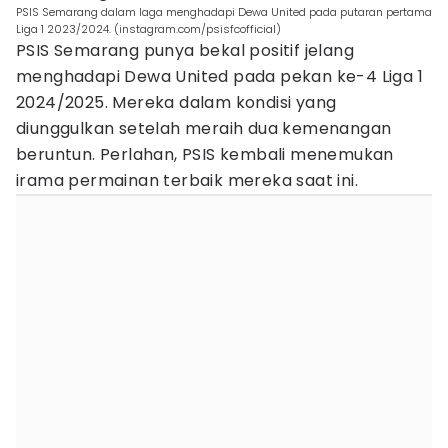
PSIS Semarang dalam laga menghadapi Dewa United pada putaran pertama
Liga 1 2023/2024. (instagram.com/psisfcofficial)
PSIS Semarang punya bekal positif jelang
menghadapi Dewa United pada pekan ke-4 Liga 1
2024/2025. Mereka dalam kondisi yang
diunggulkan setelah meraih dua kemenangan
beruntun. Perlahan, PSIS kembali menemukan
irama permainan terbaik mereka saat ini.