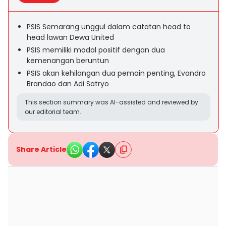
PSIS Semarang unggul dalam catatan head to
head lawan Dewa United
PSIS memiliki modal positif dengan dua
kemenangan beruntun
PSIS akan kehilangan dua pemain penting, Evandro
Brandao dan Adi Satryo
This section summary was AI-assisted and reviewed by
our editorial team.
Share Article