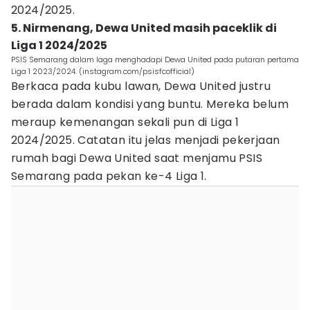
2024/2025.
5. Nirmenang, Dewa United masih paceklik di
Liga 1 2024/2025
PSIS Semarang dalam laga menghadapi Dewa United pada putaran pertama
Liga 1 2023/2024. (instagram.com/psisfcofficial)
Berkaca pada kubu lawan, Dewa United justru
berada dalam kondisi yang buntu. Mereka belum
meraup kemenangan sekali pun di Liga 1
2024/2025. Catatan itu jelas menjadi pekerjaan
rumah bagi Dewa United saat menjamu PSIS
Semarang pada pekan ke-4 Liga 1.