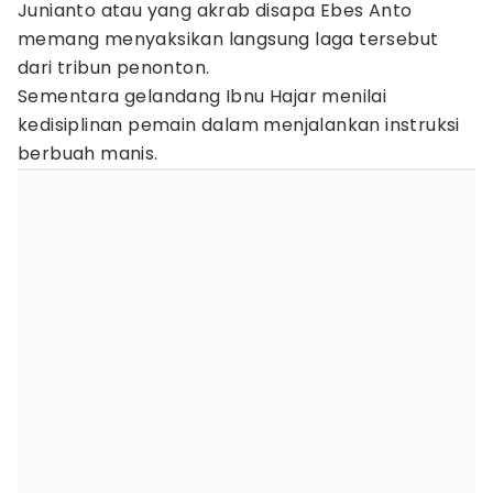
Junianto atau yang akrab disapa Ebes Anto
memang menyaksikan langsung laga tersebut
dari tribun penonton.
Sementara gelandang Ibnu Hajar menilai
kedisiplinan pemain dalam menjalankan instruksi
berbuah manis.