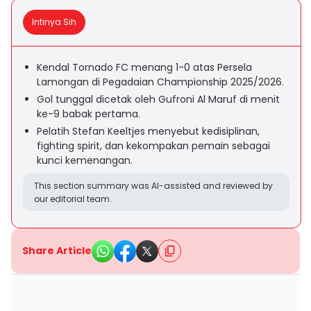
Intinya Sih
Kendal Tornado FC menang 1-0 atas Persela
Lamongan di Pegadaian Championship 2025/2026.
Gol tunggal dicetak oleh Gufroni Al Maruf di menit
ke-9 babak pertama.
Pelatih Stefan Keeltjes menyebut kedisiplinan,
fighting spirit, dan kekompakan pemain sebagai
kunci kemenangan.
This section summary was AI-assisted and reviewed by
our editorial team.
Share Article