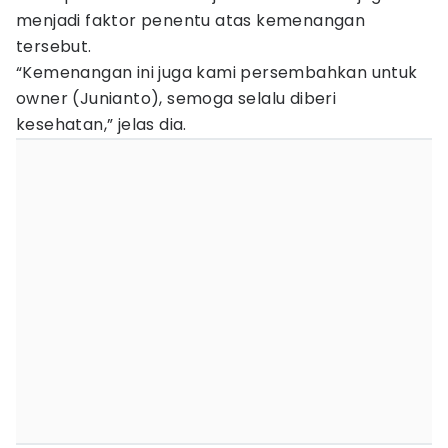
menjadi faktor penentu atas kemenangan
tersebut.
“Kemenangan ini juga kami persembahkan untuk
owner (Junianto), semoga selalu diberi
kesehatan,” jelas dia.