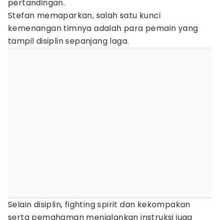
pertandingan.
Stefan memaparkan, salah satu kunci
kemenangan timnya adalah para pemain yang
tampil disiplin sepanjang laga.
Selain disiplin, fighting spirit dan kekompakan
serta pemahaman menjalankan instruksi juga