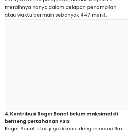
meraihnya hanya dalam delapan penampilan
atau waktu bermain sebanyak 447 menit.
4. Kontribusi Roger Bonet belum maksimal di
benteng pertahanan PSIS
Roger Bonet atau juga dikenal dengan nama Ruxi