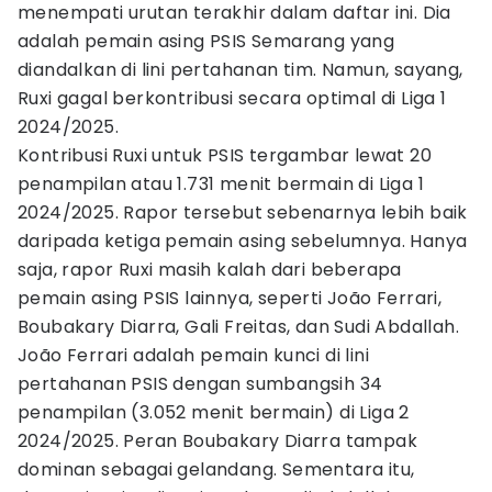
menempati urutan terakhir dalam daftar ini. Dia
adalah pemain asing PSIS Semarang yang
diandalkan di lini pertahanan tim. Namun, sayang,
Ruxi gagal berkontribusi secara optimal di Liga 1
2024/2025.
Kontribusi Ruxi untuk PSIS tergambar lewat 20
penampilan atau 1.731 menit bermain di Liga 1
2024/2025. Rapor tersebut sebenarnya lebih baik
daripada ketiga pemain asing sebelumnya. Hanya
saja, rapor Ruxi masih kalah dari beberapa
pemain asing PSIS lainnya, seperti João Ferrari,
Boubakary Diarra, Gali Freitas, dan Sudi Abdallah.
João Ferrari adalah pemain kunci di lini
pertahanan PSIS dengan sumbangsih 34
penampilan (3.052 menit bermain) di Liga 2
2024/2025. Peran Boubakary Diarra tampak
dominan sebagai gelandang. Sementara itu,