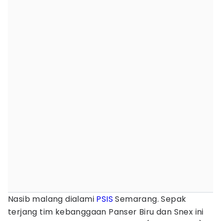
Nasib malang dialami
PSIS
Semarang. Sepak
terjang tim kebanggaan Panser Biru dan Snex ini