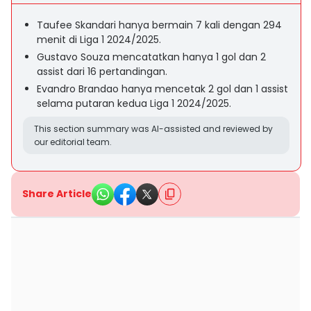
Taufee Skandari hanya bermain 7 kali dengan 294
menit di Liga 1 2024/2025.
Gustavo Souza mencatatkan hanya 1 gol dan 2
assist dari 16 pertandingan.
Evandro Brandao hanya mencetak 2 gol dan 1 assist
selama putaran kedua Liga 1 2024/2025.
This section summary was AI-assisted and reviewed by
our editorial team.
Share Article