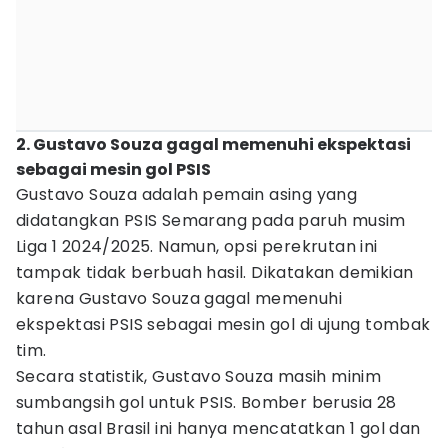
2. Gustavo Souza gagal memenuhi ekspektasi
sebagai mesin gol PSIS
Gustavo Souza adalah pemain asing yang
didatangkan PSIS Semarang pada paruh musim
Liga 1 2024/2025. Namun, opsi perekrutan ini
tampak tidak berbuah hasil. Dikatakan demikian
karena Gustavo Souza gagal memenuhi
ekspektasi PSIS sebagai mesin gol di ujung tombak
tim.
Secara statistik, Gustavo Souza masih minim
sumbangsih gol untuk PSIS. Bomber berusia 28
tahun asal Brasil ini hanya mencatatkan 1 gol dan