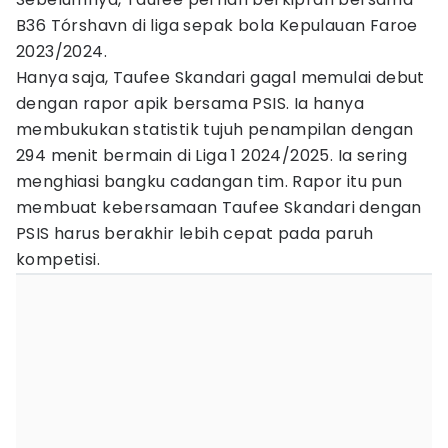
B36 Tórshavn di liga sepak bola Kepulauan Faroe
2023/2024.
Hanya saja, Taufee Skandari gagal memulai debut
dengan rapor apik bersama PSIS. Ia hanya
membukukan statistik tujuh penampilan dengan
294 menit bermain di Liga 1 2024/2025. Ia sering
menghiasi bangku cadangan tim. Rapor itu pun
membuat kebersamaan Taufee Skandari dengan
PSIS harus berakhir lebih cepat pada paruh
kompetisi.