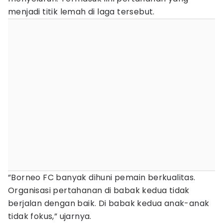
menjadi titik lemah di laga tersebut.
”Borneo FC banyak dihuni pemain berkualitas.
Organisasi pertahanan di babak kedua tidak
berjalan dengan baik. Di babak kedua anak-anak
tidak fokus,” ujarnya.