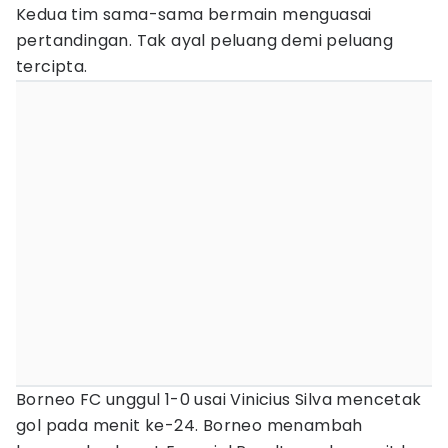
Kedua tim sama-sama bermain menguasai
pertandingan. Tak ayal peluang demi peluang
tercipta.
Borneo FC unggul 1-0 usai Vinicius Silva mencetak
gol pada menit ke-24. Borneo menambah