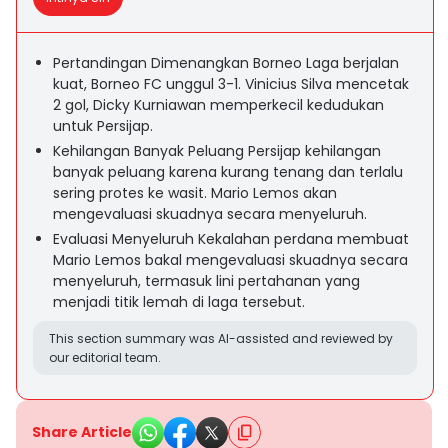
Pertandingan Dimenangkan Borneo Laga berjalan
kuat, Borneo FC unggul 3-1. Vinicius Silva mencetak
2 gol, Dicky Kurniawan memperkecil kedudukan
untuk Persijap.
Kehilangan Banyak Peluang Persijap kehilangan
banyak peluang karena kurang tenang dan terlalu
sering protes ke wasit. Mario Lemos akan
mengevaluasi skuadnya secara menyeluruh.
Evaluasi Menyeluruh Kekalahan perdana membuat
Mario Lemos bakal mengevaluasi skuadnya secara
menyeluruh, termasuk lini pertahanan yang
menjadi titik lemah di laga tersebut.
This section summary was AI-assisted and reviewed by
our editorial team.
Share Article