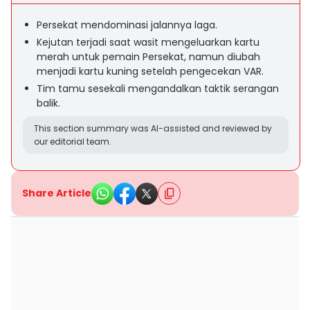
Persekat mendominasi jalannya laga.
Kejutan terjadi saat wasit mengeluarkan kartu
merah untuk pemain Persekat, namun diubah
menjadi kartu kuning setelah pengecekan VAR.
Tim tamu sesekali mengandalkan taktik serangan
balik.
This section summary was AI-assisted and reviewed by
our editorial team.
Share Article