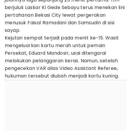
berjuluk Laskar Ki Gede Sebayu terus menekan lini
pertahanan Bekasi City lewat pergerakan
menusuk Faisal Ramadani dan Samsudin di sisi
sayap.
Kejutan sempat terjadi pada menit ke-15. Wasit
mengeluarkan kartu merah untuk pemain
Persekat, Eduard Mandosir, usai ditengarai
melakukan pelanggaran keras. Namun, setelah
pengecekan VAR alias Video Assistant Referee,
hukuman tersebut diubah menjadi kartu kuning.