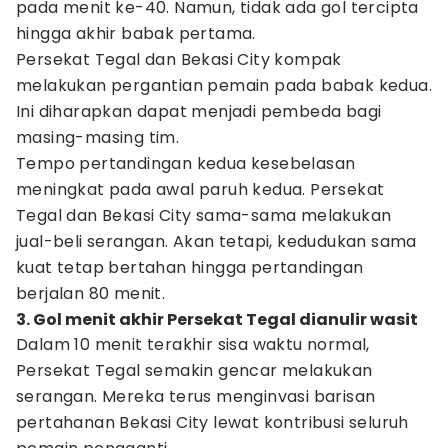
pada menit ke-40. Namun, tidak ada gol tercipta
hingga akhir babak pertama.
Persekat Tegal dan Bekasi City kompak
melakukan pergantian pemain pada babak kedua.
Ini diharapkan dapat menjadi pembeda bagi
masing-masing tim.
Tempo pertandingan kedua kesebelasan
meningkat pada awal paruh kedua. Persekat
Tegal dan Bekasi City sama-sama melakukan
jual-beli serangan. Akan tetapi, kedudukan sama
kuat tetap bertahan hingga pertandingan
berjalan 80 menit.
3. Gol menit akhir Persekat Tegal dianulir wasit
Dalam 10 menit terakhir sisa waktu normal,
Persekat Tegal semakin gencar melakukan
serangan. Mereka terus menginvasi barisan
pertahanan Bekasi City lewat kontribusi seluruh