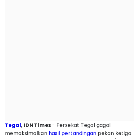
Tegal
, IDN Times
- Persekat Tegal gagal
memaksimalkan
hasil pertandingan
pekan ketiga