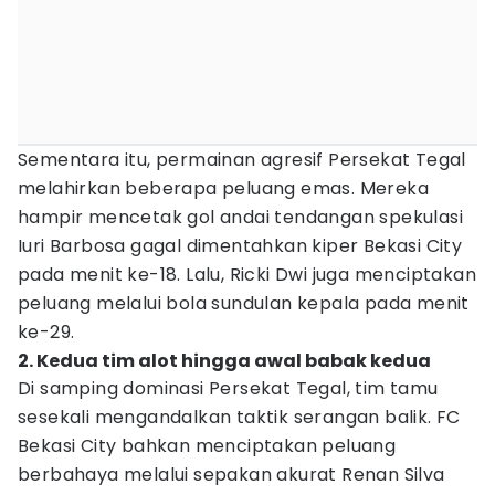
Sementara itu, permainan agresif Persekat Tegal
melahirkan beberapa peluang emas. Mereka
hampir mencetak gol andai tendangan spekulasi
Iuri Barbosa gagal dimentahkan kiper Bekasi City
pada menit ke-18. Lalu, Ricki Dwi juga menciptakan
peluang melalui bola sundulan kepala pada menit
ke-29.
2. Kedua tim alot hingga awal babak kedua
Di samping dominasi Persekat Tegal, tim tamu
sesekali mengandalkan taktik serangan balik. FC
Bekasi City bahkan menciptakan peluang
berbahaya melalui sepakan akurat Renan Silva