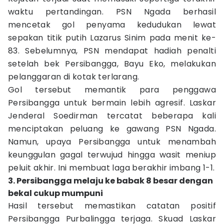
waktu pertandingan. PSN Ngada berhasil
mencetak gol penyama kedudukan lewat
sepakan titik putih Lazarus Sinim pada menit ke-
83. Sebelumnya, PSN mendapat hadiah penalti
setelah bek Persibangga, Bayu Eko, melakukan
pelanggaran di kotak terlarang.
Gol tersebut memantik para penggawa
Persibangga untuk bermain lebih agresif. Laskar
Jenderal Soedirman tercatat beberapa kali
menciptakan peluang ke gawang PSN Ngada.
Namun, upaya Persibangga untuk menambah
keunggulan gagal terwujud hingga wasit meniup
peluit akhir. Ini membuat laga berakhir imbang 1-1.
3. Persibangga melaju ke babak 8 besar dengan
bekal cukup mumpuni
Hasil tersebut memastikan catatan positif
Persibangga Purbalingga terjaga. Skuad Laskar