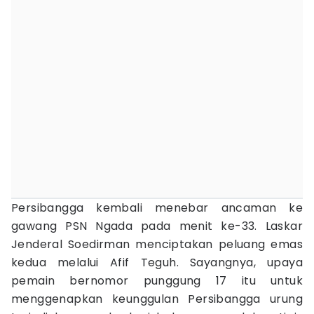
Persibangga kembali menebar ancaman ke
gawang PSN Ngada pada menit ke-33. Laskar
Jenderal Soedirman menciptakan peluang emas
kedua melalui Afif Teguh. Sayangnya, upaya
pemain bernomor punggung 17 itu untuk
menggenapkan keunggulan Persibangga urung