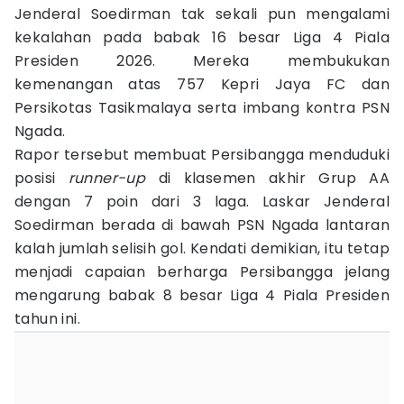
Jenderal Soedirman tak sekali pun mengalami
kekalahan pada babak 16 besar Liga 4 Piala
Presiden 2026. Mereka membukukan
kemenangan atas 757 Kepri Jaya FC dan
Persikotas Tasikmalaya serta imbang kontra PSN
Ngada.
Rapor tersebut membuat Persibangga menduduki
posisi
runner-up
di klasemen akhir Grup AA
dengan 7 poin dari 3 laga. Laskar Jenderal
Soedirman berada di bawah PSN Ngada lantaran
kalah jumlah selisih gol. Kendati demikian, itu tetap
menjadi capaian berharga Persibangga jelang
mengarung babak 8 besar Liga 4 Piala Presiden
tahun ini.