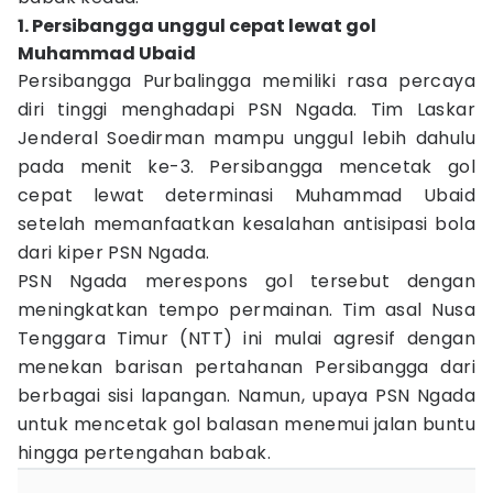
1. Persibangga unggul cepat lewat gol
Muhammad Ubaid
Persibangga Purbalingga memiliki rasa percaya
diri tinggi menghadapi PSN Ngada. Tim Laskar
Jenderal Soedirman mampu unggul lebih dahulu
pada menit ke-3. Persibangga mencetak gol
cepat lewat determinasi Muhammad Ubaid
setelah memanfaatkan kesalahan antisipasi bola
dari kiper PSN Ngada.
PSN Ngada merespons gol tersebut dengan
meningkatkan tempo permainan. Tim asal Nusa
Tenggara Timur (NTT) ini mulai agresif dengan
menekan barisan pertahanan Persibangga dari
berbagai sisi lapangan. Namun, upaya PSN Ngada
untuk mencetak gol balasan menemui jalan buntu
hingga pertengahan babak.