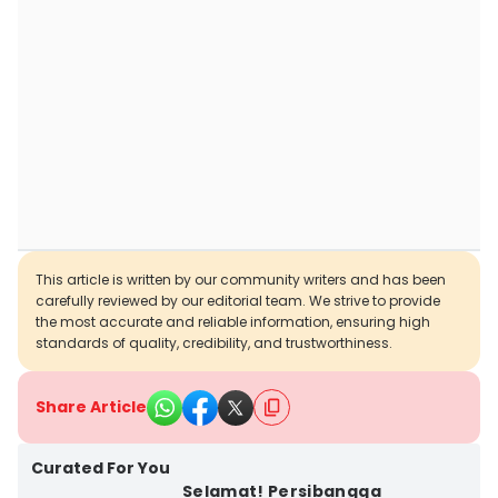
This article is written by our community writers and has been
carefully reviewed by our editorial team. We strive to provide
the most accurate and reliable information, ensuring high
standards of quality, credibility, and trustworthiness.
Share Article
Curated For You
Selamat! Persibangga