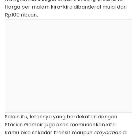
Harga per malam kira-kira dibanderol mulai dari
Rp100 ribuan.
Selain itu, letaknya yang berdekatan dengan
Stasiun Gambir juga akan memudahkan kita.
Kamu bisa sekadar transit maupun
staycation
di