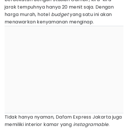
jarak tempuhnya hanya 20 menit saja. Dengan
harga murah, hotel
budget
yang satu ini akan
menawarkan kenyamanan menginap.
Tidak hanya nyaman, Dafam Express Jakarta juga
memiliki interior kamar yang
instagramable
.