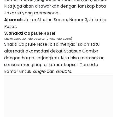
kita juga akan ditawarkan dengan lanskap kota
Jakarta yang memesona.
Alamat:
Jalan Stasiun Senen, Nomor 3, Jakarta
Pusat.
3. Shakti Capsule Hotel
Shakti Capsule Hotel Jakarta (shaktihotels.com)
Shakti Capsule Hotel bisa menjadi salah satu
alternatif akomodasi dekat Statisun Gambir
dengan harga terjangkau. Kita bisa merasakan
sensasi menginap di kamar kapsul. Tersedia
kamar untuk
single
dan
double
.