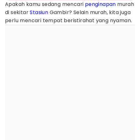
Apakah kamu sedang mencari
penginapan
murah
di sekitar
Stasiun
Gambir? Selain murah, kita juga
perlu mencari tempat beristirahat yang nyaman.