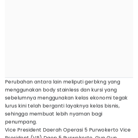
Perubahan antara lain meliputi gerbkng yang
menggunakan body stainless dan kursi yang
sebelumnya menggunakan kelas ekonomi tegak
lurus kini telah berganti layaknya kelas bisnis,
sehingga membuat lebih nyaman bagi
penumpang.
Vice President Daerah Operasi 5 Purwokerto Vice
President (VP) Daop 5 Purwokerto, Gun Gun