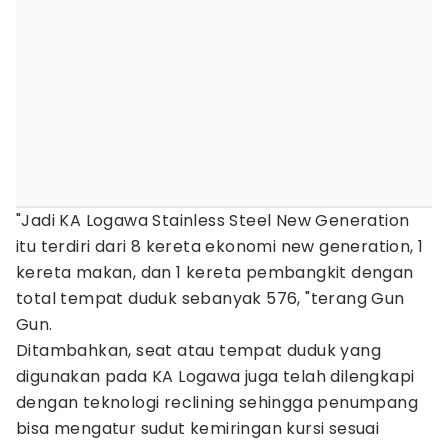
"Jadi KA Logawa Stainless Steel New Generation
itu terdiri dari 8 kereta ekonomi new generation, 1
kereta makan, dan 1 kereta pembangkit dengan
total tempat duduk sebanyak 576, "terang Gun
Gun.
Ditambahkan, seat atau tempat duduk yang
digunakan pada KA Logawa juga telah dilengkapi
dengan teknologi reclining sehingga penumpang
bisa mengatur sudut kemiringan kursi sesuai