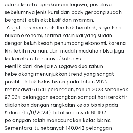
ada di kereta api ekonomi logawa, pasalnya
sebelumnya jenis kursi dan body gerbong sudah
berganti lebih eksklusif dan nyaman.
"Kaget pas mau naik, lho kok berubah, saya kira
bukan ekonomi, terima kasih kai yang sudah
dengar keluh kesah penumpang ekonomi, karena
kini lebih nyaman, dan mudah mudahan bisa juga
ke kereta rute lainnya,"katanya.
Menilik dari kinerja KA Logawa dua tahun
kebelakang menunjukkan trend yang sangat
positif. Untuk kelas bisnis pada tahun 2022
membawa 61.541 pelanggan, tahun 2023 sebanyak
97.034 pelanggan sedangkan sampai hari terakhir
dijalankan dengan rangkaian kelas bisnis pada
Selasa (17/9/2024) total sebanyak 69.997
pelanggan telah menggunakan kelas bisnis.
Sementara itu sebanyak 140.042 pelanggan