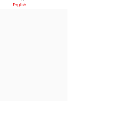
English