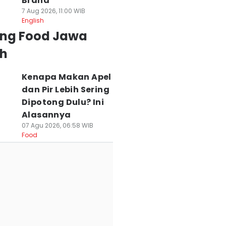
Brand
7 Aug 2026, 11:00 WIB
English
ing Food Jawa
h
Kenapa Makan Apel
dan Pir Lebih Sering
Dipotong Dulu? Ini
Alasannya
07 Agu 2026, 06:58 WIB
Food