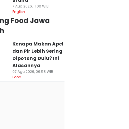
Brand
7 Aug 2026, 11:00 WIB
English
ing Food Jawa
h
Kenapa Makan Apel
dan Pir Lebih Sering
Dipotong Dulu? Ini
Alasannya
07 Agu 2026, 06:58 WIB
Food