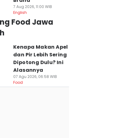
Brand
7 Aug 2026, 11:00 WIB
English
ing Food Jawa
h
Kenapa Makan Apel
dan Pir Lebih Sering
Dipotong Dulu? Ini
Alasannya
07 Agu 2026, 06:58 WIB
Food