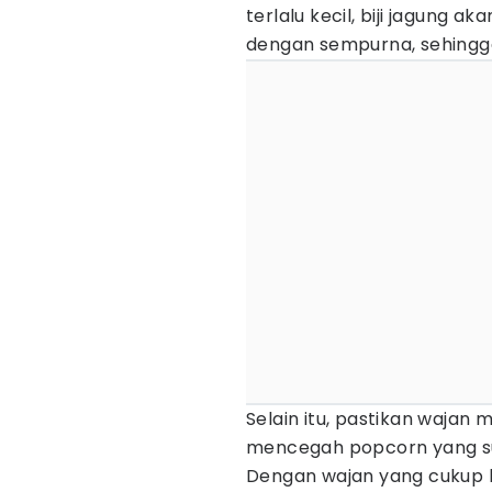
terlalu kecil, biji jagung 
dengan sempurna, sehingga 
Selain itu, pastikan wajan 
mencegah popcorn yang 
Dengan wajan yang cukup 