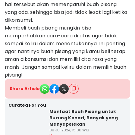
hal tersebut akan memengaruhi buah pisang
yang ada, sehingga bisa jadi tidak lezat lagi ketika
dikonsumsi.
Membeli buah pisang mungkin bisa
memperhatikan cara-cara di atas agar tidak
sampai keliru dalam menentukannya. Ini penting
agar nantinya buah pisang yang kamu beli tetap
aman dikonsumsi dan memiliki cita rasa yang
manis. Jangan sampai keliru dalam memilih buah
pisang!
Share Article
Curated For You
Manfaat Buah Pisang untuk
Burung Kenari, Banyak yang
Menyepelekan
08 Jul 2024, 15:00 WIB