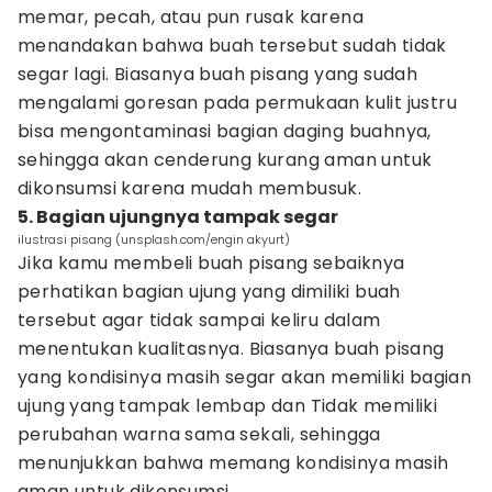
memar, pecah, atau pun rusak karena
menandakan bahwa buah tersebut sudah tidak
segar lagi. Biasanya buah pisang yang sudah
mengalami goresan pada permukaan kulit justru
bisa mengontaminasi bagian daging buahnya,
sehingga akan cenderung kurang aman untuk
dikonsumsi karena mudah membusuk.
5. Bagian ujungnya tampak segar
ilustrasi pisang (unsplash.com/engin akyurt)
Jika kamu membeli buah pisang sebaiknya
perhatikan bagian ujung yang dimiliki buah
tersebut agar tidak sampai keliru dalam
menentukan kualitasnya. Biasanya buah pisang
yang kondisinya masih segar akan memiliki bagian
ujung yang tampak lembap dan Tidak memiliki
perubahan warna sama sekali, sehingga
menunjukkan bahwa memang kondisinya masih
aman untuk dikonsumsi.