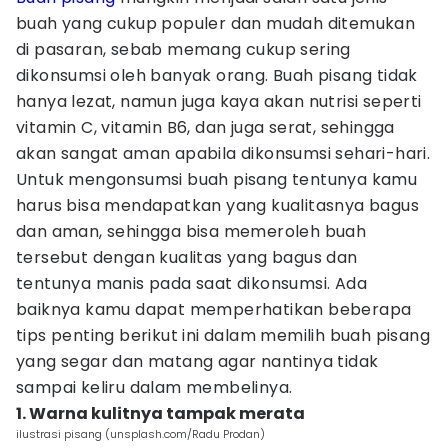
buah yang cukup populer dan mudah ditemukan
di pasaran, sebab memang cukup sering
dikonsumsi oleh banyak orang. Buah pisang tidak
hanya lezat, namun juga kaya akan nutrisi seperti
vitamin C, vitamin B6, dan juga serat, sehingga
akan sangat aman apabila dikonsumsi sehari-hari.
Untuk mengonsumsi buah pisang tentunya kamu
harus bisa mendapatkan yang kualitasnya bagus
dan aman, sehingga bisa memeroleh buah
tersebut dengan kualitas yang bagus dan
tentunya manis pada saat dikonsumsi. Ada
baiknya kamu dapat memperhatikan beberapa
tips penting berikut ini dalam memilih buah pisang
yang segar dan matang agar nantinya tidak
sampai keliru dalam membelinya.
1. Warna kulitnya tampak merata
ilustrasi pisang (unsplash.com/Radu Prodan)