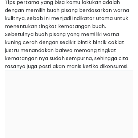
Tips pertama yang bisa kamu lakukan adalah
dengan memilih buah pisang berdasarkan warna
kulitnya, sebab ini menjadi indikator utama untuk
menentukan tingkat kematangan buah.
Sebetulnya buah pisang yang memiliki warna
kuning cerah dengan sedikit bintik bintik coklat
justru menandakan bahwa memang tingkat
kematangan nya sudah sempurna, sehingga cita
rasanya juga pasti akan manis ketika dikonsumsi.