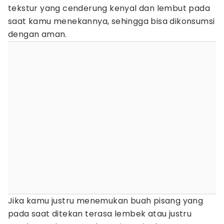
tekstur yang cenderung kenyal dan lembut pada
saat kamu menekannya, sehingga bisa dikonsumsi
dengan aman.
Jika kamu justru menemukan buah pisang yang
pada saat ditekan terasa lembek atau justru