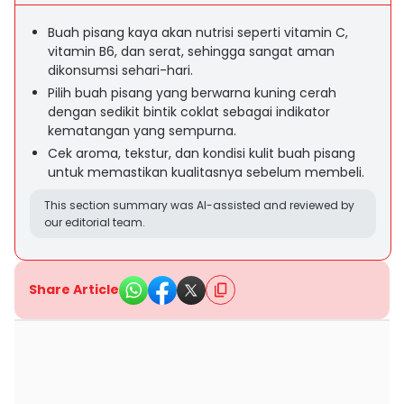
Buah pisang kaya akan nutrisi seperti vitamin C,
vitamin B6, dan serat, sehingga sangat aman
dikonsumsi sehari-hari.
Pilih buah pisang yang berwarna kuning cerah
dengan sedikit bintik coklat sebagai indikator
kematangan yang sempurna.
Cek aroma, tekstur, dan kondisi kulit buah pisang
untuk memastikan kualitasnya sebelum membeli.
This section summary was AI-assisted and reviewed by
our editorial team.
Share Article