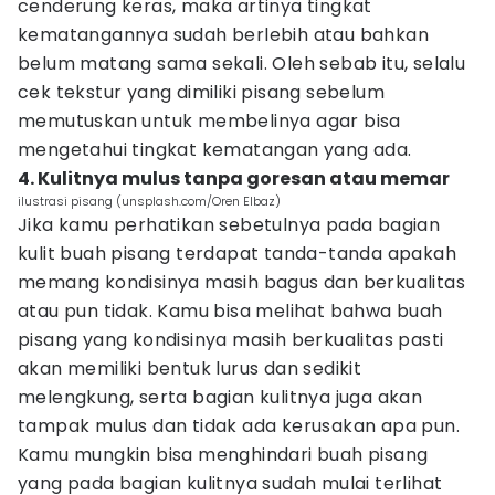
cenderung keras, maka artinya tingkat
kematangannya sudah berlebih atau bahkan
belum matang sama sekali. Oleh sebab itu, selalu
cek tekstur yang dimiliki pisang sebelum
memutuskan untuk membelinya agar bisa
mengetahui tingkat kematangan yang ada.
4. Kulitnya mulus tanpa goresan atau memar
ilustrasi pisang (unsplash.com/Oren Elbaz)
Jika kamu perhatikan sebetulnya pada bagian
kulit buah pisang terdapat tanda-tanda apakah
memang kondisinya masih bagus dan berkualitas
atau pun tidak. Kamu bisa melihat bahwa buah
pisang yang kondisinya masih berkualitas pasti
akan memiliki bentuk lurus dan sedikit
melengkung, serta bagian kulitnya juga akan
tampak mulus dan tidak ada kerusakan apa pun.
Kamu mungkin bisa menghindari buah pisang
yang pada bagian kulitnya sudah mulai terlihat