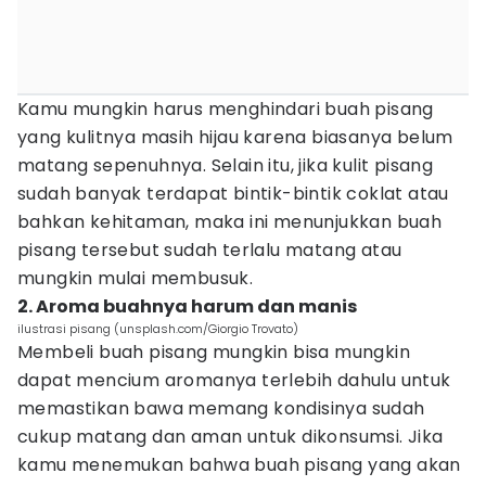
Kamu mungkin harus menghindari buah pisang
yang kulitnya masih hijau karena biasanya belum
matang sepenuhnya. Selain itu, jika kulit pisang
sudah banyak terdapat bintik-bintik coklat atau
bahkan kehitaman, maka ini menunjukkan buah
pisang tersebut sudah terlalu matang atau
mungkin mulai membusuk.
2. Aroma buahnya harum dan manis
ilustrasi pisang (unsplash.com/Giorgio Trovato)
Membeli buah pisang mungkin bisa mungkin
dapat mencium aromanya terlebih dahulu untuk
memastikan bawa memang kondisinya sudah
cukup matang dan aman untuk dikonsumsi. Jika
kamu menemukan bahwa buah pisang yang akan