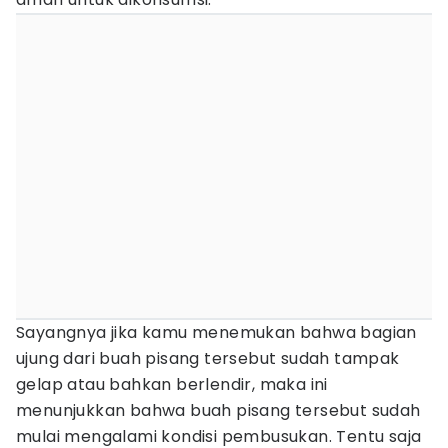
Sayangnya jika kamu menemukan bahwa bagian
ujung dari buah pisang tersebut sudah tampak
gelap atau bahkan berlendir, maka ini
menunjukkan bahwa buah pisang tersebut sudah
mulai mengalami kondisi pembusukan. Tentu saja