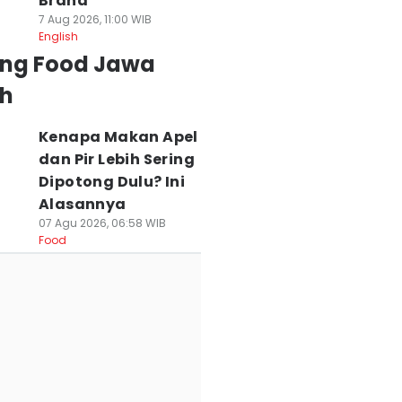
Brand
7 Aug 2026, 11:00 WIB
English
ing Food Jawa
h
Kenapa Makan Apel
dan Pir Lebih Sering
Dipotong Dulu? Ini
Alasannya
07 Agu 2026, 06:58 WIB
Food