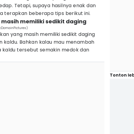
sedap. Tetapi, supaya hasilnya enak dan
 terapkan beberapa tips berikut ini.
 masih memiliki sedikit daging
icDomainPictures)
kan yang masih memiliki sedikit daging
n kaldu. Bahkan kalau mau menambah
a kaldu tersebut semakin medok dan
Tonton leb