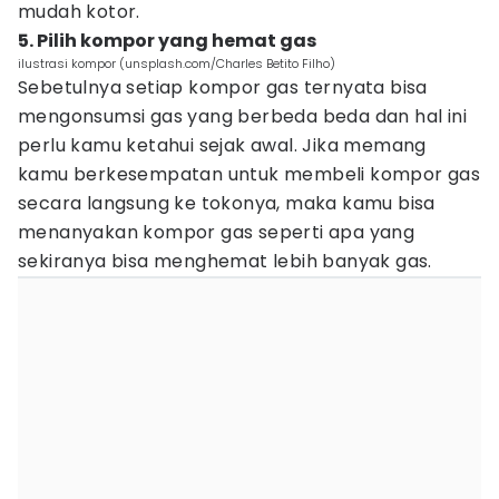
mudah kotor.
5. Pilih kompor yang hemat gas
ilustrasi kompor (unsplash.com/Charles Betito Filho)
Sebetulnya setiap kompor gas ternyata bisa
mengonsumsi gas yang berbeda beda dan hal ini
perlu kamu ketahui sejak awal. Jika memang
kamu berkesempatan untuk membeli kompor gas
secara langsung ke tokonya, maka kamu bisa
menanyakan kompor gas seperti apa yang
sekiranya bisa menghemat lebih banyak gas.