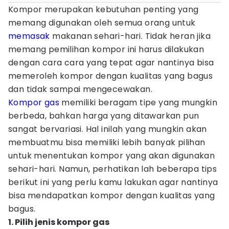
Kompor merupakan kebutuhan penting yang
memang digunakan oleh semua orang untuk
memasak
makanan sehari-hari. Tidak heran jika
memang pemilihan kompor ini harus dilakukan
dengan cara cara yang tepat agar nantinya bisa
memeroleh kompor dengan kualitas yang bagus
dan tidak sampai mengecewakan.
Kompor gas
memiliki beragam tipe yang mungkin
berbeda, bahkan harga yang ditawarkan pun
sangat bervariasi. Hal inilah yang mungkin akan
membuatmu bisa memiliki lebih banyak pilihan
untuk menentukan kompor yang akan digunakan
sehari-hari. Namun, perhatikan lah beberapa tips
berikut ini yang perlu kamu lakukan agar nantinya
bisa mendapatkan kompor dengan kualitas yang
bagus.
1. Pilih jenis kompor gas