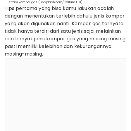
ilustrasi kompor gas (unsplash.com/Callum Hill)
Tips pertama yang bisa kamu lakukan adalah
dengan menentukan terlebih dahulu jenis kompor
yang akan digunakan nanti. Kompor gas ternyata
tidak hanya terdiri dari satu jenis saja, melainkan
ada banyak jenis kompor gas yang masing masing
pasti memiliki kelebihan dan kekurangannya
masing-masing.