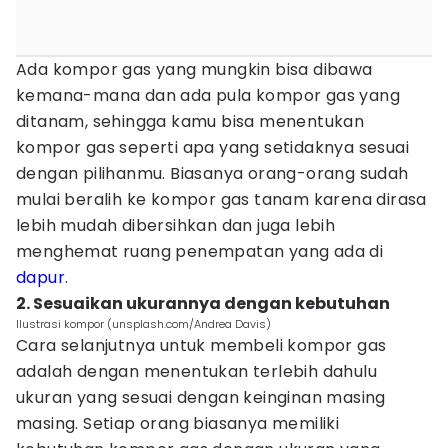
Ada kompor gas yang mungkin bisa dibawa
kemana-mana dan ada pula kompor gas yang
ditanam, sehingga kamu bisa menentukan
kompor gas seperti apa yang setidaknya sesuai
dengan pilihanmu. Biasanya orang-orang sudah
mulai beralih ke kompor gas tanam karena dirasa
lebih mudah dibersihkan dan juga lebih
menghemat ruang penempatan yang ada di
dapur
.
2. Sesuaikan ukurannya dengan kebutuhan
Ilustrasi kompor (unsplash.com/Andrea Davis)
Cara selanjutnya untuk membeli kompor gas
adalah dengan menentukan terlebih dahulu
ukuran yang sesuai dengan keinginan masing
masing. Setiap orang biasanya memiliki