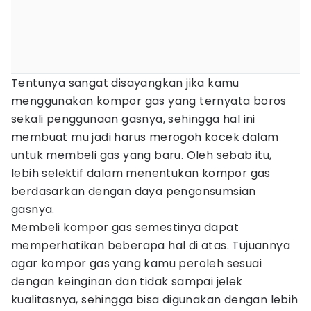
Tentunya sangat disayangkan jika kamu
menggunakan kompor gas yang ternyata boros
sekali penggunaan gasnya, sehingga hal ini
membuat mu jadi harus merogoh kocek dalam
untuk membeli gas yang baru. Oleh sebab itu,
lebih selektif dalam menentukan kompor gas
berdasarkan dengan daya pengonsumsian
gasnya.
Membeli kompor gas semestinya dapat
memperhatikan beberapa hal di atas. Tujuannya
agar kompor gas yang kamu peroleh sesuai
dengan keinginan dan tidak sampai jelek
kualitasnya, sehingga bisa digunakan dengan lebih