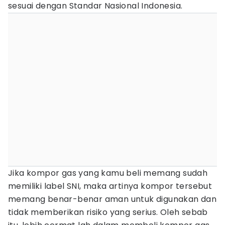
sesuai dengan Standar Nasional Indonesia.
Jika kompor gas yang kamu beli memang sudah
memiliki label SNI, maka artinya kompor tersebut
memang benar-benar aman untuk digunakan dan
tidak memberikan risiko yang serius. Oleh sebab